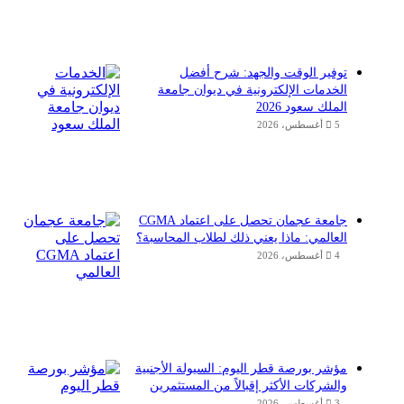
توفير الوقت والجهد: شرح أفضل
الخدمات الإلكترونية في ديوان جامعة
الملك سعود 2026
5 أغسطس، 2026
جامعة عجمان تحصل على اعتماد CGMA
العالمي: ماذا يعني ذلك لطلاب المحاسبة؟
4 أغسطس، 2026
مؤشر بورصة قطر اليوم: السيولة الأجنبية
والشركات الأكثر إقبالاً من المستثمرين
3 أغسطس، 2026