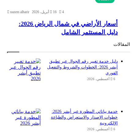
4
16 أبريل، 2026
nazem alharir
أسعار الأراضي في شمال الرياض 2026:
دليل المستثمر الشامل
المقالات
دليل خدمة تغيير رقم الجوال عبر تطبيق
أبشر 2026: الخطوات والشروط والتفعيل
الفوري
6 أغسطس، 2026
خدمة بياناتي المطورة عبر أبشر 2026:
خطوات الإصدار والاستعراض والطباعة
الإلكترونية
6 أغسطس، 2026