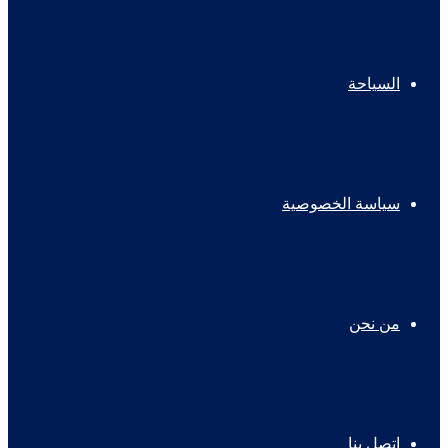
السياحة
سياسة الخصوصية
من نحن
اتصل بنا