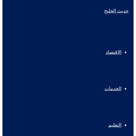
الاقتصاد
الخدمات
التعليم