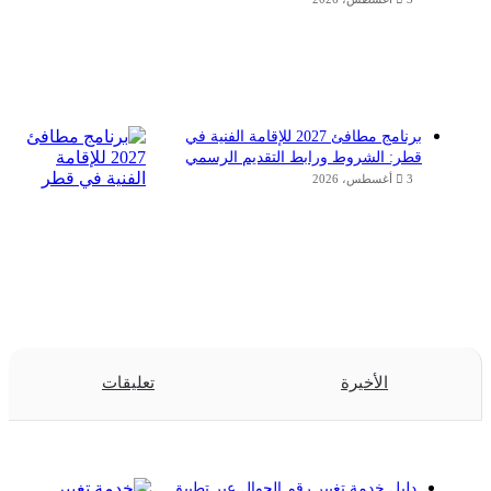
برنامج مطافئ 2027 للإقامة الفنية في
قطر: الشروط ورابط التقديم الرسمي
3 أغسطس، 2026
الأخيرة
تعليقات
دليل خدمة تغيير رقم الجوال عبر تطبيق