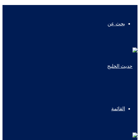
بحث عن
القائمة