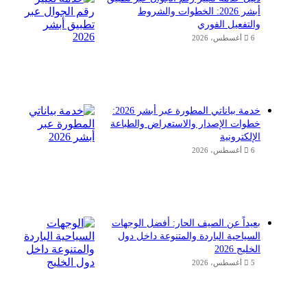
أبشر 2026: الخطوات والشروط
والتفعيل الفوري
6 أغسطس، 2026
خدمة بياناتي المطورة عبر أبشر 2026:
خطوات الإصدار والاستعراض والطباعة
الإلكترونية
6 أغسطس، 2026
بعيداً عن الصيف الحار: أفضل الوجهات
السياحية الباردة والمتنوعة داخل دول
الخليج 2026
5 أغسطس، 2026