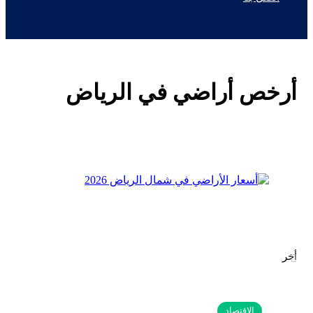
أرخص أراضي في الرياض
أخر
الاقتصاد