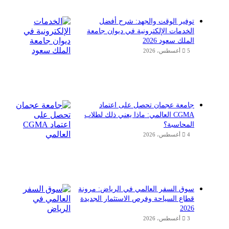
توفير الوقت والجهد: شرح أفضل
الخدمات الإلكترونية في ديوان جامعة
الملك سعود 2026
5 أغسطس، 2026
جامعة عجمان تحصل على اعتماد
CGMA العالمي: ماذا يعني ذلك لطلاب
المحاسبة؟
4 أغسطس، 2026
سوق السفر العالمي في الرياض: مرونة
قطاع السياحة وفرص الاستثمار الجديدة
2026
3 أغسطس، 2026