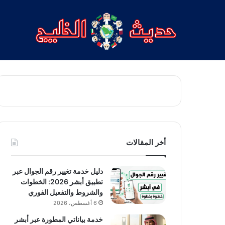
أخر المقالات
دليل خدمة تغيير رقم الجوال عبر
تطبيق أبشر 2026: الخطوات
والشروط والتفعيل الفوري
6 أغسطس، 2026
خدمة بياناتي المطورة عبر أبشر