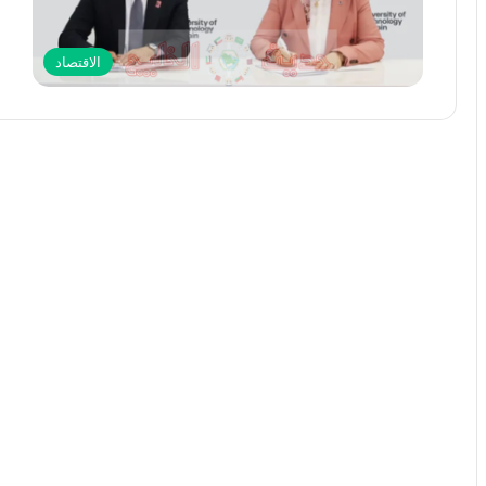
الاقتصاد