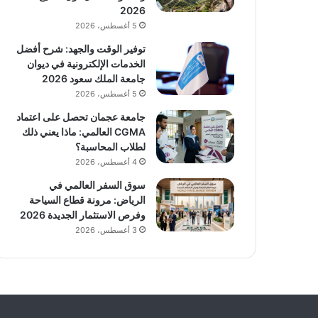
2026
5 أغسطس، 2026
توفير الوقت والجهد: شرح أفضل
الخدمات الإلكترونية في ديوان
جامعة الملك سعود 2026
5 أغسطس، 2026
جامعة عجمان تحصل على اعتماد
CGMA العالمي: ماذا يعني ذلك
لطلاب المحاسبة؟
4 أغسطس، 2026
سوق السفر العالمي في
الرياض: مرونة قطاع السياحة
وفرص الاستثمار الجديدة 2026
3 أغسطس، 2026