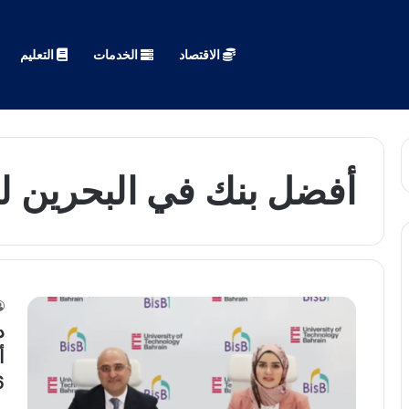
الاقتصاد
الخدمات
التعليم
أفضل بنك في البحرين ل
د
أ
6