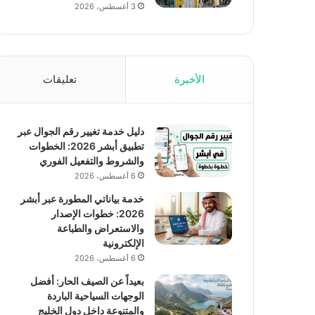
3 أغسطس، 2026
الأخيرة
تعليقات
دليل خدمة تغيير رقم الجوال عبر
تطبيق أبشر 2026: الخطوات
والشروط والتفعيل الفوري
6 أغسطس، 2026
خدمة بياناتي المطورة عبر أبشر
2026: خطوات الإصدار
والاستعراض والطباعة
الإلكترونية
6 أغسطس، 2026
بعيداً عن الصيف الحار: أفضل
الوجهات السياحية الباردة
والمتنوعة داخل دول الخليج