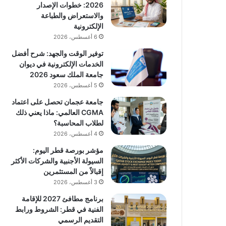
2026: خطوات الإصدار
والاستعراض والطباعة
الإلكترونية
6 أغسطس، 2026
توفير الوقت والجهد: شرح أفضل
الخدمات الإلكترونية في ديوان
جامعة الملك سعود 2026
5 أغسطس، 2026
جامعة عجمان تحصل على اعتماد
CGMA العالمي: ماذا يعني ذلك
لطلاب المحاسبة؟
4 أغسطس، 2026
مؤشر بورصة قطر اليوم:
السيولة الأجنبية والشركات الأكثر
إقبالاً من المستثمرين
3 أغسطس، 2026
برنامج مطافئ 2027 للإقامة
الفنية في قطر: الشروط ورابط
التقديم الرسمي