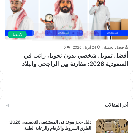
الاقتصاد
فيصل الحمدان
24 أبريل، 2026
0
أفضل تمويل شخصي بدون تحويل راتب في
السعودية 2026: مقارنة بين الراجحي والبلاد
أخر المقالات
دليل حجز موعد في المستشفى التخصصي 2026:
الطرق الشروط والأرقام والرعاية الطبية