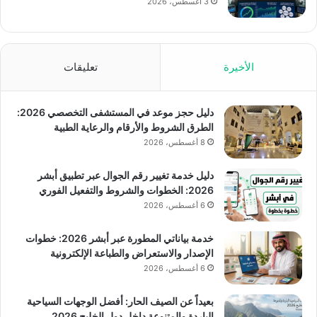
3 أغسطس، 2026
الأخيرة
تعليقات
دليل حجز موعد في المستشفى التخصصي 2026:
الطرق الشروط والأرقام والرعاية الطبية
8 أغسطس، 2026
دليل خدمة تغيير رقم الجوال عبر تطبيق أبشر
2026: الخطوات والشروط والتفعيل الفوري
6 أغسطس، 2026
خدمة بياناتي المطورة عبر أبشر 2026: خطوات
الإصدار والاستعراض والطباعة الإلكترونية
6 أغسطس، 2026
بعيداً عن الصيف الحار: أفضل الوجهات السياحية
الباردة والمتنوعة داخل دول الخليج 2026