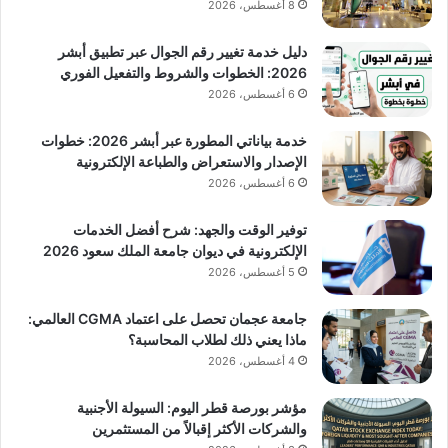
8 أغسطس، 2026
دليل خدمة تغيير رقم الجوال عبر تطبيق أبشر
2026: الخطوات والشروط والتفعيل الفوري
6 أغسطس، 2026
خدمة بياناتي المطورة عبر أبشر 2026: خطوات
الإصدار والاستعراض والطباعة الإلكترونية
6 أغسطس، 2026
توفير الوقت والجهد: شرح أفضل الخدمات
الإلكترونية في ديوان جامعة الملك سعود 2026
5 أغسطس، 2026
جامعة عجمان تحصل على اعتماد CGMA العالمي:
ماذا يعني ذلك لطلاب المحاسبة؟
4 أغسطس، 2026
مؤشر بورصة قطر اليوم: السيولة الأجنبية
والشركات الأكثر إقبالاً من المستثمرين