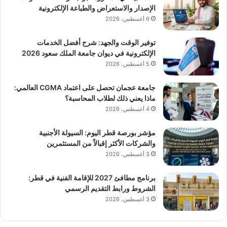
الإصدار والاستعراض والطباعة الإلكترونية
6 أغسطس، 2026
توفير الوقت والجهد: شرح أفضل الخدمات
الإلكترونية في ديوان جامعة الملك سعود 2026
5 أغسطس، 2026
جامعة عجمان تحصل على اعتماد CGMA العالمي:
ماذا يعني ذلك لطلاب المحاسبة؟
4 أغسطس، 2026
مؤشر بورصة قطر اليوم: السيولة الأجنبية
والشركات الأكثر إقبالاً من المستثمرين
3 أغسطس، 2026
برنامج مطافئ 2027 للإقامة الفنية في قطر:
الشروط ورابط التقديم الرسمي
3 أغسطس، 2026