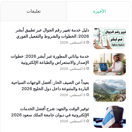
الأخيرة
تعليقات
دليل خدمة تغيير رقم الجوال عبر تطبيق أبشر
2026: الخطوات والشروط والتفعيل الفوري
6 أغسطس، 2026
خدمة بياناتي المطورة عبر أبشر 2026: خطوات
الإصدار والاستعراض والطباعة الإلكترونية
6 أغسطس، 2026
بعيداً عن الصيف الحار: أفضل الوجهات السياحية
الباردة والمتنوعة داخل دول الخليج 2026
5 أغسطس، 2026
توفير الوقت والجهد: شرح أفضل الخدمات
الإلكترونية في ديوان جامعة الملك سعود 2026
5 أغسطس، 2026