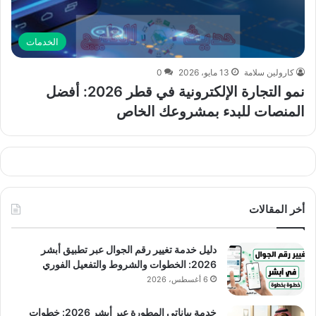
الخدمات
كارولين سلامة
13 مايو، 2026
0
نمو التجارة الإلكترونية في قطر 2026: أفضل
المنصات للبدء بمشروعك الخاص
أخر المقالات
دليل خدمة تغيير رقم الجوال عبر تطبيق أبشر
2026: الخطوات والشروط والتفعيل الفوري
6 أغسطس، 2026
خدمة بياناتي المطورة عبر أبشر 2026: خطوات