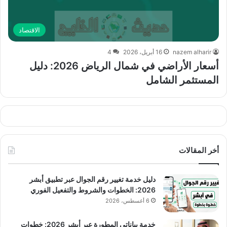
الاقتصاد
nazem alharir
16 أبريل، 2026
4
أسعار الأراضي في شمال الرياض 2026: دليل
المستثمر الشامل
أخر المقالات
دليل خدمة تغيير رقم الجوال عبر تطبيق أبشر
2026: الخطوات والشروط والتفعيل الفوري
6 أغسطس، 2026
خدمة بياناتي المطورة عبر أبشر 2026: خطوات