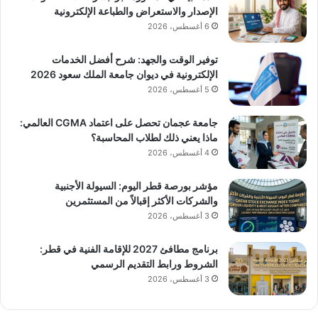
الإصدار والاستعراض والطباعة الإلكترونية
6 أغسطس، 2026
توفير الوقت والجهد: شرح أفضل الخدمات
الإلكترونية في ديوان جامعة الملك سعود 2026
5 أغسطس، 2026
جامعة عجمان تحصل على اعتماد CGMA العالمي:
ماذا يعني ذلك لطلاب المحاسبة؟
4 أغسطس، 2026
مؤشر بورصة قطر اليوم: السيولة الأجنبية
والشركات الأكثر إقبالاً من المستثمرين
3 أغسطس، 2026
برنامج مطافئ 2027 للإقامة الفنية في قطر:
الشروط ورابط التقديم الرسمي
3 أغسطس، 2026