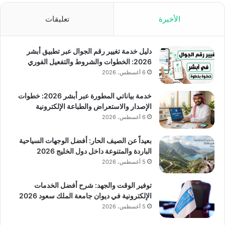
الأخيرة
تعليقات
دليل خدمة تغيير رقم الجوال عبر تطبيق أبشر
2026: الخطوات والشروط والتفعيل الفوري
6 أغسطس، 2026
خدمة بياناتي المطورة عبر أبشر 2026: خطوات
الإصدار والاستعراض والطباعة الإلكترونية
6 أغسطس، 2026
بعيداً عن الصيف الحار: أفضل الوجهات السياحية
الباردة والمتنوعة داخل دول الخليج 2026
5 أغسطس، 2026
توفير الوقت والجهد: شرح أفضل الخدمات
الإلكترونية في ديوان جامعة الملك سعود 2026
5 أغسطس، 2026