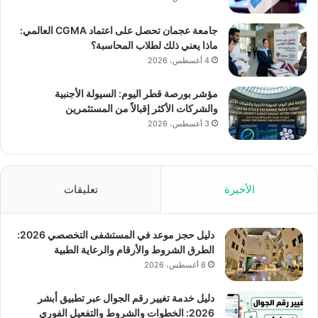
جامعة عجمان تحصل على اعتماد CGMA العالمي:
ماذا يعني ذلك لطلاب المحاسبة؟
4 أغسطس، 2026
مؤشر بورصة قطر اليوم: السيولة الأجنبية
والشركات الأكثر إقبالاً من المستثمرين
3 أغسطس، 2026
الأخيرة
تعليقات
دليل حجز موعد في المستشفى التخصصي 2026:
الطرق الشروط والأرقام والرعاية الطبية
8 أغسطس، 2026
دليل خدمة تغيير رقم الجوال عبر تطبيق أبشر
2026: الخطوات والشروط والتفعيل الفوري