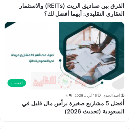
الفرق بين صناديق الريت (REITs) والاستثمار
العقاري التقليدي: أيهما أفضل لك؟
الاقتصاد
أحمد الجندي
16 أبريل، 2026
4
أفضل 5 مشاريع صغيرة برأس مال قليل في
السعودية (تحديث 2026)