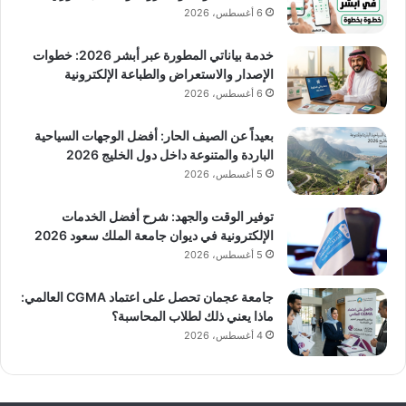
6 أغسطس، 2026
خدمة بياناتي المطورة عبر أبشر 2026: خطوات
الإصدار والاستعراض والطباعة الإلكترونية
6 أغسطس، 2026
بعيداً عن الصيف الحار: أفضل الوجهات السياحية
الباردة والمتنوعة داخل دول الخليج 2026
5 أغسطس، 2026
توفير الوقت والجهد: شرح أفضل الخدمات
الإلكترونية في ديوان جامعة الملك سعود 2026
5 أغسطس، 2026
جامعة عجمان تحصل على اعتماد CGMA العالمي:
ماذا يعني ذلك لطلاب المحاسبة؟
4 أغسطس، 2026