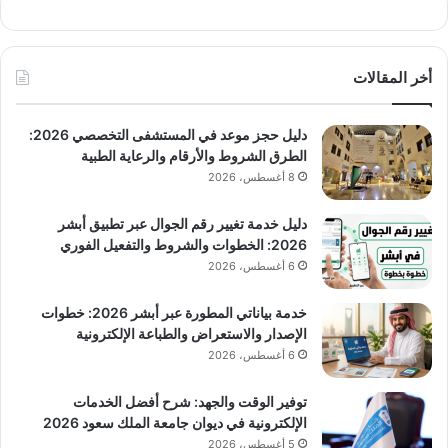
أخر المقالات
دليل حجز موعد في المستشفى التخصصي 2026:
الطرق الشروط والأرقام والرعاية الطبية
8 أغسطس، 2026
دليل خدمة تغيير رقم الجوال عبر تطبيق أبشر
2026: الخطوات والشروط والتفعيل الفوري
6 أغسطس، 2026
خدمة بياناتي المطورة عبر أبشر 2026: خطوات
الإصدار والاستعراض والطباعة الإلكترونية
6 أغسطس، 2026
توفير الوقت والجهد: شرح أفضل الخدمات
الإلكترونية في ديوان جامعة الملك سعود 2026
5 أغسطس، 2026