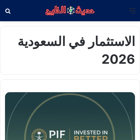
القائمة
بح
الاستثمار في السعودية
2026