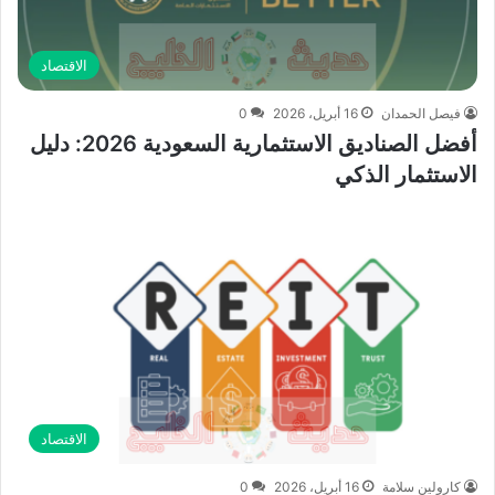
الاقتصاد
فيصل الحمدان
16 أبريل، 2026
0
أفضل الصناديق الاستثمارية السعودية 2026: دليل
الاستثمار الذكي
الاقتصاد
كارولين سلامة
16 أبريل، 2026
0