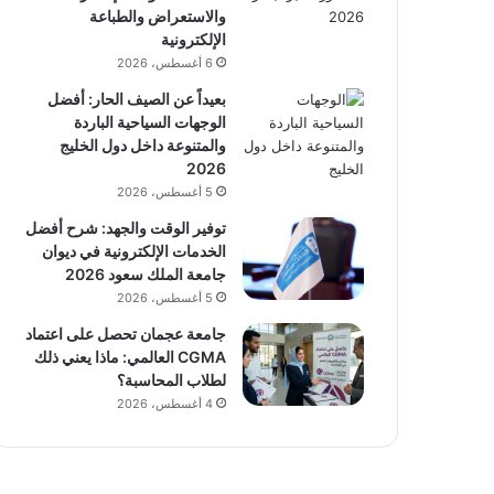
والاستعراض والطباعة
الإلكترونية
6 أغسطس، 2026
بعيداً عن الصيف الحار: أفضل
الوجهات السياحية الباردة
والمتنوعة داخل دول الخليج
2026
5 أغسطس، 2026
توفير الوقت والجهد: شرح أفضل
الخدمات الإلكترونية في ديوان
جامعة الملك سعود 2026
5 أغسطس، 2026
جامعة عجمان تحصل على اعتماد
CGMA العالمي: ماذا يعني ذلك
لطلاب المحاسبة؟
4 أغسطس، 2026