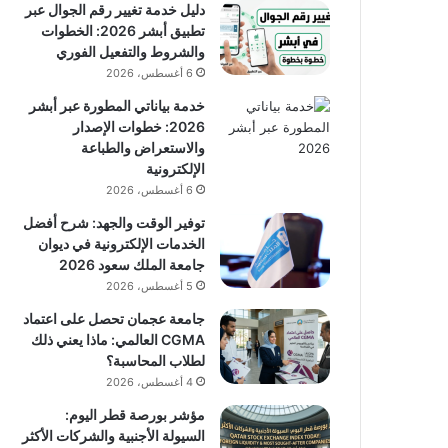
دليل خدمة تغيير رقم الجوال عبر
تطبيق أبشر 2026: الخطوات
والشروط والتفعيل الفوري
6 أغسطس، 2026
خدمة بياناتي المطورة عبر أبشر
2026: خطوات الإصدار
والاستعراض والطباعة
الإلكترونية
6 أغسطس، 2026
توفير الوقت والجهد: شرح أفضل
الخدمات الإلكترونية في ديوان
جامعة الملك سعود 2026
5 أغسطس، 2026
جامعة عجمان تحصل على اعتماد
CGMA العالمي: ماذا يعني ذلك
لطلاب المحاسبة؟
4 أغسطس، 2026
مؤشر بورصة قطر اليوم:
السيولة الأجنبية والشركات الأكثر