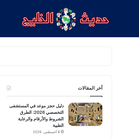
أخر المقالات
دليل حجز موعد في المستشفى
التخصصي 2026: الطرق
الشروط والأرقام والرعاية
الطبية
8 أغسطس، 2026