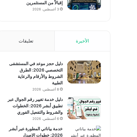
إقبالاً من المستثمرين
3 أغسطس، 2026
الأخيرة
تعليقات
دليل حجز موعد في المستشفى
التخصصي 2026: الطرق
الشروط والأرقام والرعاية
الطبية
8 أغسطس، 2026
دليل خدمة تغيير رقم الجوال عبر
تطبيق أبشر 2026: الخطوات
والشروط والتفعيل الفوري
6 أغسطس، 2026
خدمة بياناتي المطورة عبر أبشر
2026: خطوات الإصدار