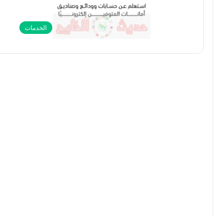
الخدمات