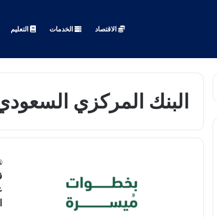
الاقتصاد
الخدمات
التعليم
البنك المركزي السعودي 
ق
ع
ا