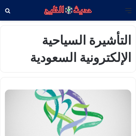
القائمة
بح
التأشيرة السياحية
الإلكترونية السعودية