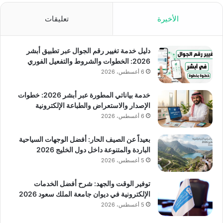
الأخيرة
تعليقات
دليل خدمة تغيير رقم الجوال عبر تطبيق أبشر
2026: الخطوات والشروط والتفعيل الفوري
6 أغسطس، 2026
خدمة بياناتي المطورة عبر أبشر 2026: خطوات
الإصدار والاستعراض والطباعة الإلكترونية
6 أغسطس، 2026
بعيداً عن الصيف الحار: أفضل الوجهات السياحية
الباردة والمتنوعة داخل دول الخليج 2026
5 أغسطس، 2026
توفير الوقت والجهد: شرح أفضل الخدمات
الإلكترونية في ديوان جامعة الملك سعود 2026
5 أغسطس، 2026