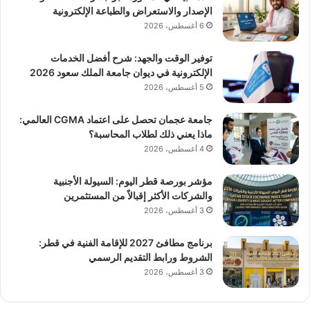
الإصدار والاستعراض والطباعة الإلكترونية
6 أغسطس، 2026
توفير الوقت والجهد: شرح أفضل الخدمات
الإلكترونية في ديوان جامعة الملك سعود 2026
5 أغسطس، 2026
جامعة عجمان تحصل على اعتماد CGMA العالمي:
ماذا يعني ذلك لطلاب المحاسبة؟
4 أغسطس، 2026
مؤشر بورصة قطر اليوم: السيولة الأجنبية
والشركات الأكثر إقبالاً من المستثمرين
3 أغسطس، 2026
برنامج مطافئ 2027 للإقامة الفنية في قطر:
الشروط ورابط التقديم الرسمي
3 أغسطس، 2026