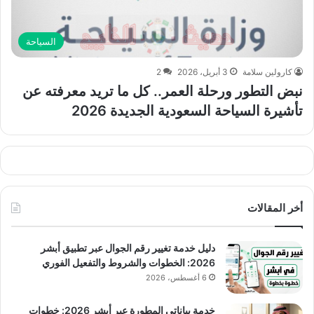
السياحة
كارولين سلامة
3 أبريل، 2026
2
نبض التطور ورحلة العمر.. كل ما تريد معرفته عن
تأشيرة السياحة السعودية الجديدة 2026
أخر المقالات
دليل خدمة تغيير رقم الجوال عبر تطبيق أبشر
2026: الخطوات والشروط والتفعيل الفوري
6 أغسطس، 2026
خدمة بياناتي المطورة عبر أبشر 2026: خطوات