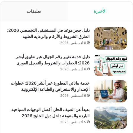
الأخيرة
تعليقات
دليل حجز موعد في المستشفى التخصصي 2026:
الطرق الشروط والأرقام والرعاية الطبية
8 أغسطس، 2026
دليل خدمة تغيير رقم الجوال عبر تطبيق أبشر
2026: الخطوات والشروط والتفعيل الفوري
6 أغسطس، 2026
خدمة بياناتي المطورة عبر أبشر 2026: خطوات
الإصدار والاستعراض والطباعة الإلكترونية
6 أغسطس، 2026
بعيداً عن الصيف الحار: أفضل الوجهات السياحية
الباردة والمتنوعة داخل دول الخليج 2026
5 أغسطس، 2026