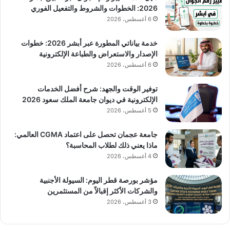
2026: الخطوات والشروط والتفعيل الفوري
6 أغسطس، 2026
خدمة بياناتي المطورة عبر أبشر 2026: خطوات
الإصدار والاستعراض والطباعة الإلكترونية
6 أغسطس، 2026
توفير الوقت والجهد: شرح أفضل الخدمات
الإلكترونية في ديوان جامعة الملك سعود 2026
5 أغسطس، 2026
جامعة عجمان تحصل على اعتماد CGMA العالمي:
ماذا يعني ذلك لطلاب المحاسبة؟
4 أغسطس، 2026
مؤشر بورصة قطر اليوم: السيولة الأجنبية
والشركات الأكثر إقبالاً من المستثمرين
3 أغسطس، 2026