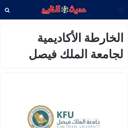
القائمة
بح
الخارطة الأكاديمية
لجامعة الملك فيصل