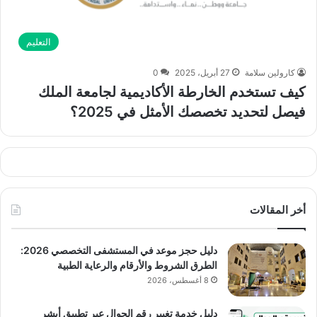
التعليم
كارولين سلامة
27 أبريل، 2025
0
كيف تستخدم الخارطة الأكاديمية لجامعة الملك
فيصل لتحديد تخصصك الأمثل في 2025؟
أخر المقالات
دليل حجز موعد في المستشفى التخصصي 2026:
الطرق الشروط والأرقام والرعاية الطبية
8 أغسطس، 2026
دليل خدمة تغيير رقم الجوال عبر تطبيق أبشر