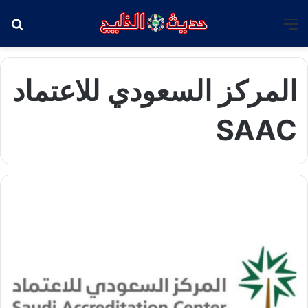
القائمة
بح
المركز السعودي للاعتماد
SAAC