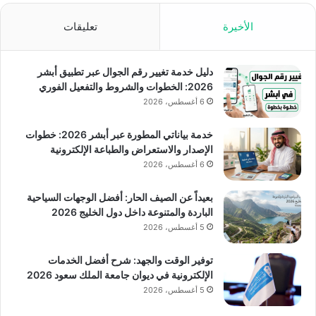
الأخيرة
تعليقات
دليل خدمة تغيير رقم الجوال عبر تطبيق أبشر
2026: الخطوات والشروط والتفعيل الفوري
6 أغسطس، 2026
خدمة بياناتي المطورة عبر أبشر 2026: خطوات
الإصدار والاستعراض والطباعة الإلكترونية
6 أغسطس، 2026
بعيداً عن الصيف الحار: أفضل الوجهات السياحية
الباردة والمتنوعة داخل دول الخليج 2026
5 أغسطس، 2026
توفير الوقت والجهد: شرح أفضل الخدمات
الإلكترونية في ديوان جامعة الملك سعود 2026
5 أغسطس، 2026