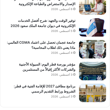
الإصدار والاستعراض والطباعة الإلكترونية
6 أغسطس، 2026
توفير الوقت والجهد: شرح أفضل الخدمات
الإلكترونية في ديوان جامعة الملك سعود 2026
5 أغسطس، 2026
جامعة عجمان تحصل على اعتماد CGMA العالمي:
ماذا يعني ذلك لطلاب المحاسبة؟
4 أغسطس، 2026
مؤشر بورصة قطر اليوم: السيولة الأجنبية
والشركات الأكثر إقبالاً من المستثمرين
3 أغسطس، 2026
برنامج مطافئ 2027 للإقامة الفنية في قطر:
الشروط ورابط التقديم الرسمي
3 أغسطس، 2026