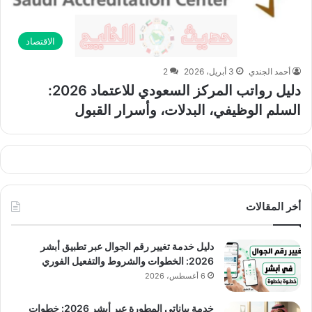
الاقتصاد
أحمد الجندي
3 أبريل، 2026
2
دليل رواتب المركز السعودي للاعتماد 2026:
السلم الوظيفي، البدلات، وأسرار القبول
أخر المقالات
دليل خدمة تغيير رقم الجوال عبر تطبيق أبشر
2026: الخطوات والشروط والتفعيل الفوري
6 أغسطس، 2026
خدمة بياناتي المطورة عبر أبشر 2026: خطوات