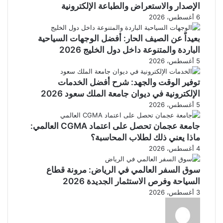
الإصدار والاستعراض والطباعة الإلكترونية
6 أغسطس، 2026
بعيداً عن الصيف الحار: أفضل الوجهات السياحية
الباردة والمتنوعة داخل دول الخليج 2026
5 أغسطس، 2026
توفير الوقت والجهد: شرح أفضل الخدمات
الإلكترونية في ديوان جامعة الملك سعود 2026
5 أغسطس، 2026
جامعة عجمان تحصل على اعتماد CGMA العالمي:
ماذا يعني ذلك لطلاب المحاسبة؟
4 أغسطس، 2026
سوق السفر العالمي في الرياض: مرونة قطاع
السياحة وفرص الاستثمار الجديدة 2026
3 أغسطس، 2026