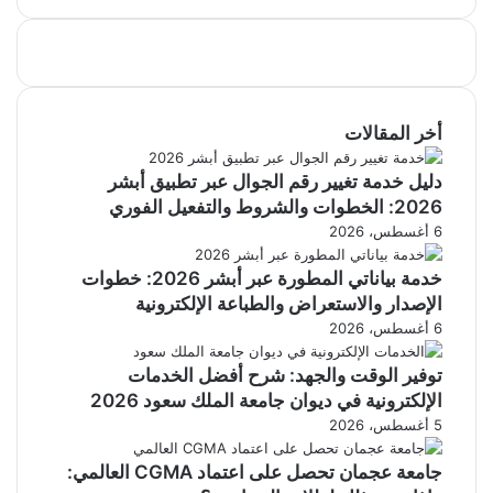
أخر المقالات
دليل خدمة تغيير رقم الجوال عبر تطبيق أبشر
2026: الخطوات والشروط والتفعيل الفوري
6 أغسطس، 2026
خدمة بياناتي المطورة عبر أبشر 2026: خطوات
الإصدار والاستعراض والطباعة الإلكترونية
6 أغسطس، 2026
توفير الوقت والجهد: شرح أفضل الخدمات
الإلكترونية في ديوان جامعة الملك سعود 2026
5 أغسطس، 2026
جامعة عجمان تحصل على اعتماد CGMA العالمي: