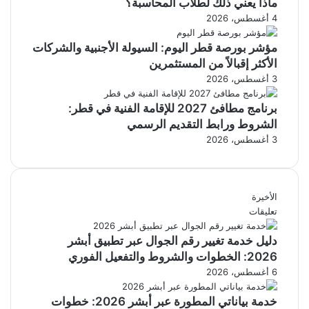
ماذا يعني ذلك لطلاب المحاسبة؟
4 أغسطس، 2026
مؤشر بورصة قطر اليوم: السيولة الأجنبية والشركات
الأكثر إقبالاً من المستثمرين
3 أغسطس، 2026
برنامج مطافئ 2027 للإقامة الفنية في قطر:
الشروط ورابط التقديم الرسمي
3 أغسطس، 2026
الأخيرة
تعليقات
دليل خدمة تغيير رقم الجوال عبر تطبيق أبشر
2026: الخطوات والشروط والتفعيل الفوري
6 أغسطس، 2026
خدمة بياناتي المطورة عبر أبشر 2026: خطوات