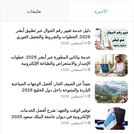
الأخيرة
تعليقات
دليل خدمة تغيير رقم الجوال عبر تطبيق أبشر
2026: الخطوات والشروط والتفعيل الفوري
6 أغسطس، 2026
خدمة بياناتي المطورة عبر أبشر 2026: خطوات
الإصدار والاستعراض والطباعة الإلكترونية
6 أغسطس، 2026
بعيداً عن الصيف الحار: أفضل الوجهات السياحية
الباردة والمتنوعة داخل دول الخليج 2026
5 أغسطس، 2026
توفير الوقت والجهد: شرح أفضل الخدمات
الإلكترونية في ديوان جامعة الملك سعود 2026
5 أغسطس، 2026