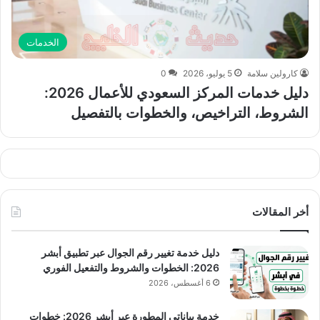
الخدمات
كارولين سلامة
5 يوليو، 2026
0
دليل خدمات المركز السعودي للأعمال 2026:
الشروط، التراخيص، والخطوات بالتفصيل
أخر المقالات
دليل خدمة تغيير رقم الجوال عبر تطبيق أبشر
2026: الخطوات والشروط والتفعيل الفوري
6 أغسطس، 2026
خدمة بياناتي المطورة عبر أبشر 2026: خطوات