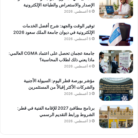
الإصدار والاستعراض والطباعة الإلكترونية
6 أغسطس، 2026
توفير الوقت والجهد: شرح أفضل الخدمات
الإلكترونية في ديوان جامعة الملك سعود 2026
5 أغسطس، 2026
جامعة عجمان تحصل على اعتماد CGMA العالمي:
ماذا يعني ذلك لطلاب المحاسبة؟
4 أغسطس، 2026
مؤشر بورصة قطر اليوم: السيولة الأجنبية
والشركات الأكثر إقبالاً من المستثمرين
3 أغسطس، 2026
برنامج مطافئ 2027 للإقامة الفنية في قطر:
الشروط ورابط التقديم الرسمي
3 أغسطس، 2026