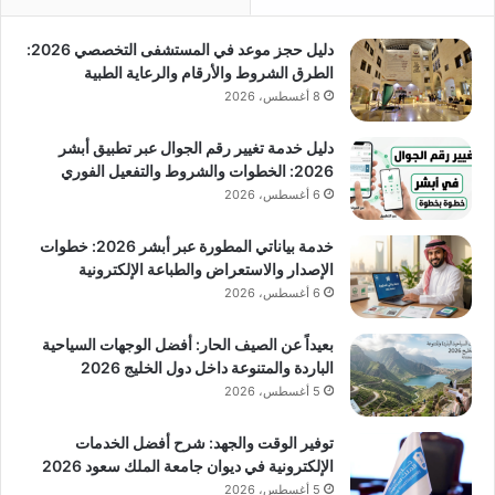
دليل حجز موعد في المستشفى التخصصي 2026:
الطرق الشروط والأرقام والرعاية الطبية
8 أغسطس، 2026
دليل خدمة تغيير رقم الجوال عبر تطبيق أبشر
2026: الخطوات والشروط والتفعيل الفوري
6 أغسطس، 2026
خدمة بياناتي المطورة عبر أبشر 2026: خطوات
الإصدار والاستعراض والطباعة الإلكترونية
6 أغسطس، 2026
بعيداً عن الصيف الحار: أفضل الوجهات السياحية
الباردة والمتنوعة داخل دول الخليج 2026
5 أغسطس، 2026
توفير الوقت والجهد: شرح أفضل الخدمات
الإلكترونية في ديوان جامعة الملك سعود 2026
5 أغسطس، 2026