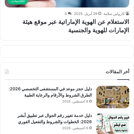
الخدمات
كارولين سلامة
29 أبريل، 2025
0
الاستعلام عن الهوية الإماراتية عبر موقع هيئة
الإمارات للهوية والجنسية
أخر المقالات
دليل حجز موعد في المستشفى التخصصي 2026:
الطرق الشروط والأرقام والرعاية الطبية
8 أغسطس، 2026
دليل خدمة تغيير رقم الجوال عبر تطبيق أبشر
2026: الخطوات والشروط والتفعيل الفوري
6 أغسطس، 2026