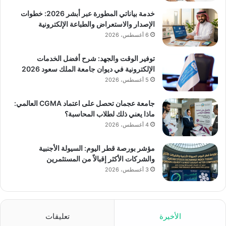
خدمة بياناتي المطورة عبر أبشر 2026: خطوات
الإصدار والاستعراض والطباعة الإلكترونية
6 أغسطس، 2026
توفير الوقت والجهد: شرح أفضل الخدمات
الإلكترونية في ديوان جامعة الملك سعود 2026
5 أغسطس، 2026
جامعة عجمان تحصل على اعتماد CGMA العالمي:
ماذا يعني ذلك لطلاب المحاسبة؟
4 أغسطس، 2026
مؤشر بورصة قطر اليوم: السيولة الأجنبية
والشركات الأكثر إقبالاً من المستثمرين
3 أغسطس، 2026
الأخيرة
تعليقات