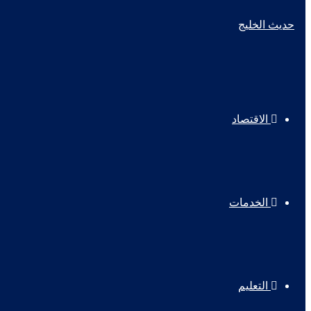
الاقتصاد
الخدمات
التعليم