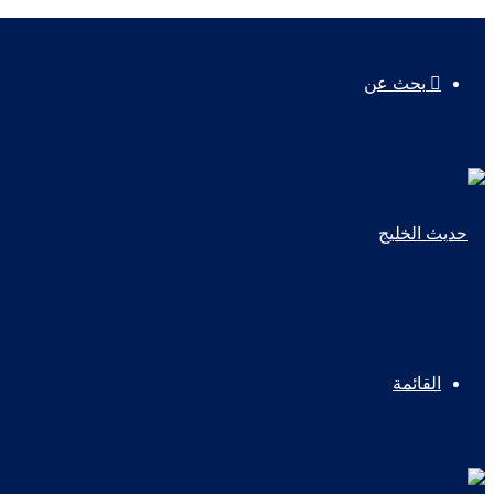
بحث عن
القائمة