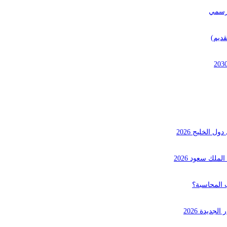
 الخليج 2026
لك سعود 2026
ديدة 2026