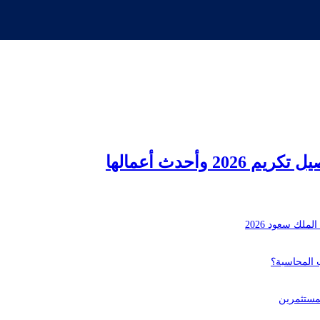
وأحدث أعمالها
لك سعود 2026
لمستثمرين