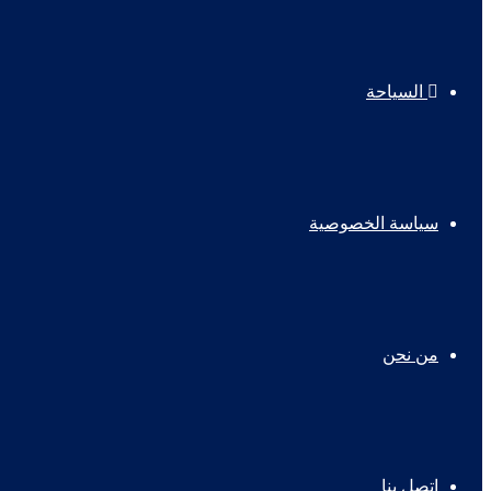
السياحة
سياسة الخصوصية
من نحن
اتصل بنا