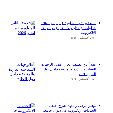
خدمة بياناتي المطورة عبر أبشر 2026:
خطوات الإصدار والاستعراض والطباعة
الإلكترونية
6 أغسطس، 2026
بعيداً عن الصيف الحار: أفضل الوجهات
السياحية الباردة والمتنوعة داخل دول
الخليج 2026
5 أغسطس، 2026
توفير الوقت والجهد: شرح أفضل
الخدمات الإلكترونية في ديوان جامعة