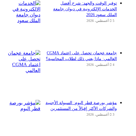
توفير الوقت والجهد: شرح أفضل
الخدمات الإلكترونية في ديوان جامعة
الملك سعود 2026
5 أغسطس، 2026
جامعة عجمان تحصل على اعتماد CGMA
العالمي: ماذا يعني ذلك لطلاب المحاسبة؟
4 أغسطس، 2026
مؤشر بورصة قطر اليوم: السيولة الأجنبية
والشركات الأكثر إقبالاً من المستثمرين
3 أغسطس، 2026