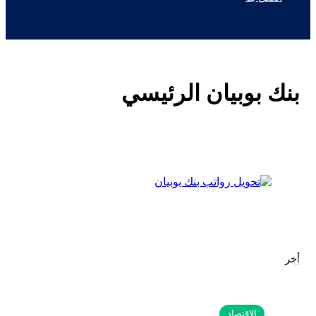
بنك بوبيان الرئيسي
أخر
الاقتصاد