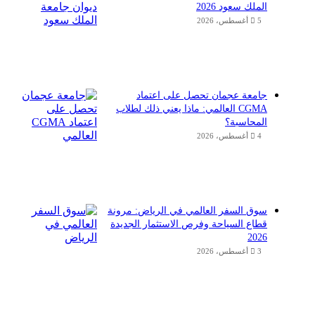
الملك سعود 2026
5 أغسطس، 2026
جامعة عجمان تحصل على اعتماد
CGMA العالمي: ماذا يعني ذلك لطلاب
المحاسبة؟
4 أغسطس، 2026
سوق السفر العالمي في الرياض: مرونة
قطاع السياحة وفرص الاستثمار الجديدة
2026
3 أغسطس، 2026