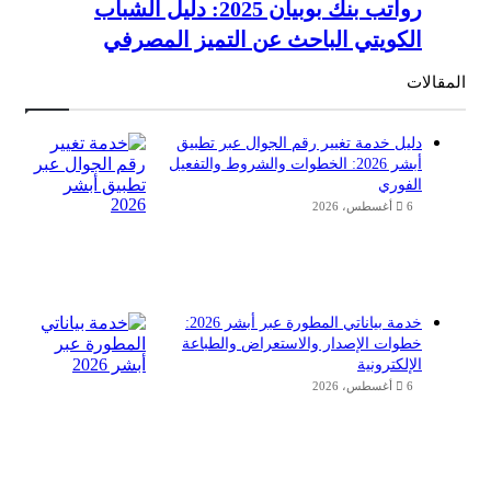
رواتب بنك بوبيان 2025: دليل الشباب
الكويتي الباحث عن التميز المصرفي
المقالات
دليل خدمة تغيير رقم الجوال عبر تطبيق
أبشر 2026: الخطوات والشروط والتفعيل
الفوري
6 أغسطس، 2026
خدمة بياناتي المطورة عبر أبشر 2026:
خطوات الإصدار والاستعراض والطباعة
الإلكترونية
6 أغسطس، 2026