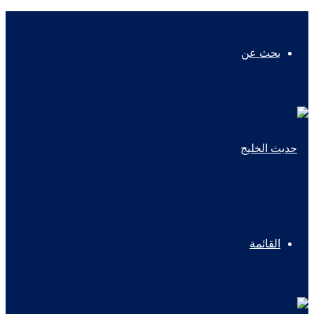
بحث عن
القائمة