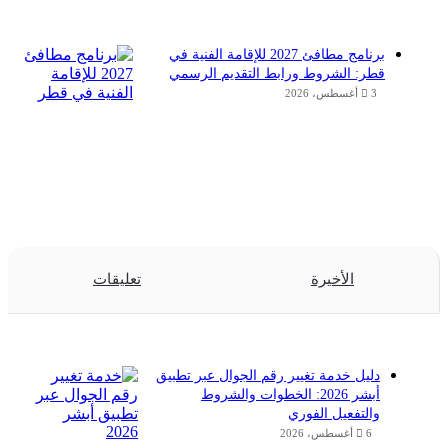
برنامج مطافئ 2027 للإقامة الفنية في
قطر: الشروط ورابط التقديم الرسمي
3 أغسطس، 2026
الأخيرة
تعليقات
دليل خدمة تغيير رقم الجوال عبر تطبيق
أبشر 2026: الخطوات والشروط
والتفعيل الفوري
6 أغسطس، 2026