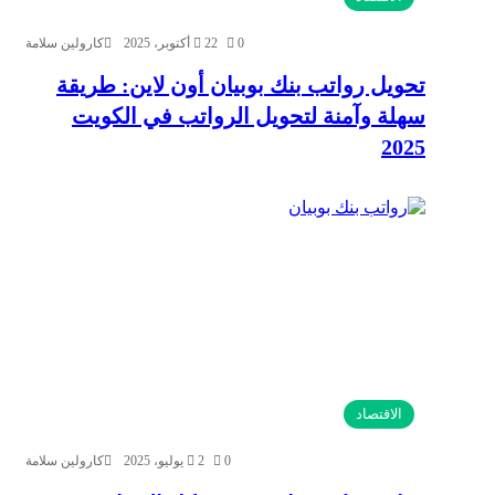
0
22 أكتوبر، 2025
كارولين سلامة
تحويل رواتب بنك بوبيان أون لاين: طريقة
سهلة وآمنة لتحويل الرواتب في الكويت
2025
الاقتصاد
0
2 يوليو، 2025
كارولين سلامة