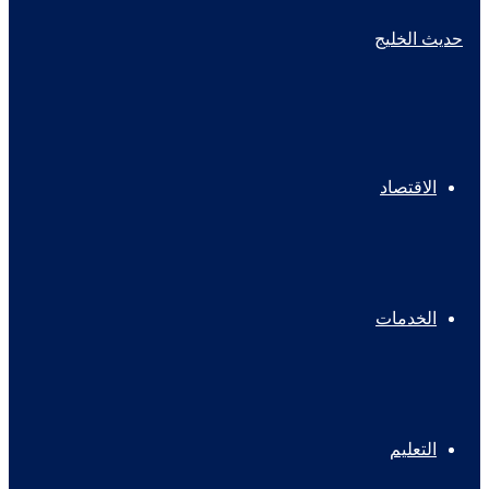
الاقتصاد
الخدمات
التعليم