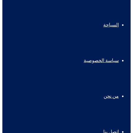
السياحة
سياسة الخصوصية
من نحن
اتصل بنا