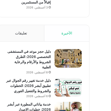
إقبالاً من المستثمرين
3 أغسطس، 2026
الأخيرة
تعليقات
دليل حجز موعد في المستشفى
التخصصي 2026: الطرق
الشروط والأرقام والرعاية
الطبية
8 أغسطس، 2026
دليل خدمة تغيير رقم الجوال عبر
تطبيق أبشر 2026: الخطوات
والشروط والتفعيل الفوري
6 أغسطس، 2026
خدمة بياناتي المطورة عبر أبشر
2026: خطوات الإصدار