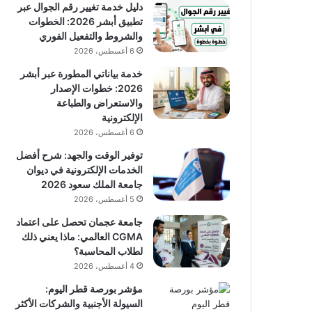
دليل خدمة تغيير رقم الجوال عبر
تطبيق أبشر 2026: الخطوات
والشروط والتفعيل الفوري
6 أغسطس، 2026
خدمة بياناتي المطورة عبر أبشر
2026: خطوات الإصدار
والاستعراض والطباعة
الإلكترونية
6 أغسطس، 2026
توفير الوقت والجهد: شرح أفضل
الخدمات الإلكترونية في ديوان
جامعة الملك سعود 2026
5 أغسطس، 2026
جامعة عجمان تحصل على اعتماد
CGMA العالمي: ماذا يعني ذلك
لطلاب المحاسبة؟
4 أغسطس، 2026
مؤشر بورصة قطر اليوم:
السيولة الأجنبية والشركات الأكثر