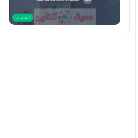
الخدمات