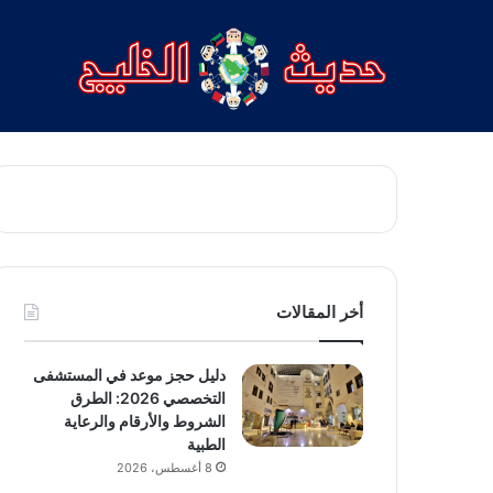
أخر المقالات
دليل حجز موعد في المستشفى
التخصصي 2026: الطرق
الشروط والأرقام والرعاية
الطبية
8 أغسطس، 2026