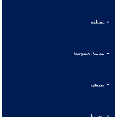
السياحة
سياسة الخصوصية
من نحن
اتصل بنا