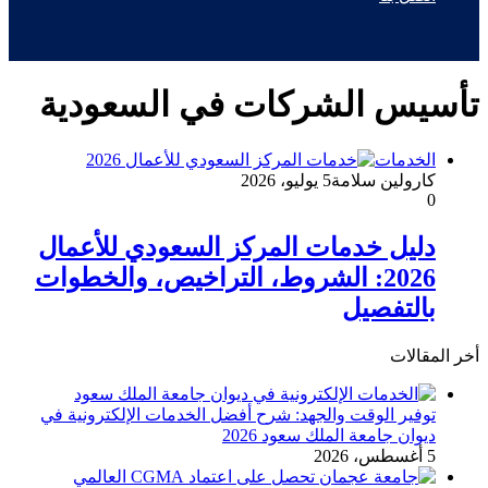
تأسيس الشركات في السعودية
الخدمات
كارولين سلامة
5 يوليو، 2026
0
دليل خدمات المركز السعودي للأعمال
2026: الشروط، التراخيص، والخطوات
بالتفصيل
أخر المقالات
توفير الوقت والجهد: شرح أفضل الخدمات الإلكترونية في
ديوان جامعة الملك سعود 2026
5 أغسطس، 2026