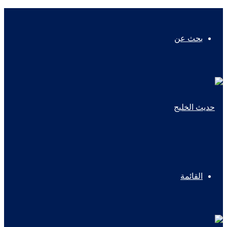
بحث عن
القائمة