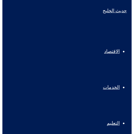
الاقتصاد
الخدمات
التعليم