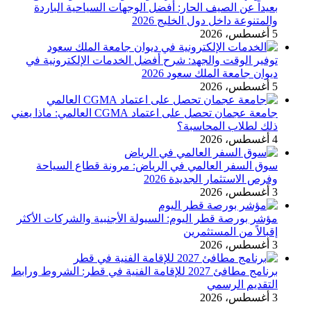
بعيداً عن الصيف الحار: أفضل الوجهات السياحية الباردة
والمتنوعة داخل دول الخليج 2026
5 أغسطس، 2026
توفير الوقت والجهد: شرح أفضل الخدمات الإلكترونية في
ديوان جامعة الملك سعود 2026
5 أغسطس، 2026
جامعة عجمان تحصل على اعتماد CGMA العالمي: ماذا يعني
ذلك لطلاب المحاسبة؟
4 أغسطس، 2026
سوق السفر العالمي في الرياض: مرونة قطاع السياحة
وفرص الاستثمار الجديدة 2026
3 أغسطس، 2026
مؤشر بورصة قطر اليوم: السيولة الأجنبية والشركات الأكثر
إقبالاً من المستثمرين
3 أغسطس، 2026
برنامج مطافئ 2027 للإقامة الفنية في قطر: الشروط ورابط
التقديم الرسمي
3 أغسطس، 2026