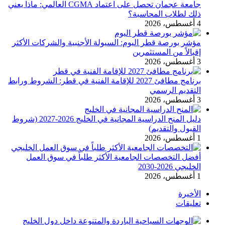
جامعة عجمان تحصل على اعتماد CGMA العالمي: ماذا يعني
ذلك لطلاب المحاسبة؟
4 أغسطس، 2026
مؤشر بورصة قطر اليوم: السيولة الأجنبية والشركات الأكثر
إقبالاً من المستثمرين
3 أغسطس، 2026
برنامج مطافئ 2027 للإقامة الفنية في قطر: الشروط ورابط
التقديم الرسمي
3 أغسطس، 2026
دليل المنح الدراسية المجانية في الخليج 2026-2027 (شروط
القبول والتقديم)
1 أغسطس، 2026
أفضل التخصصات الجامعية الأكثر طلباً في سوق العمل
الخليجي 2026-2030
1 أغسطس، 2026
الأخيرة
تعليقات