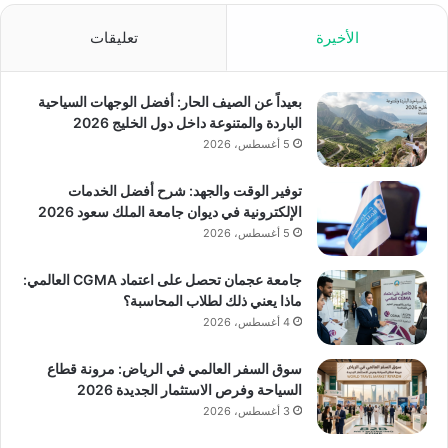
الأخيرة
تعليقات
بعيداً عن الصيف الحار: أفضل الوجهات السياحية
الباردة والمتنوعة داخل دول الخليج 2026
5 أغسطس، 2026
توفير الوقت والجهد: شرح أفضل الخدمات
الإلكترونية في ديوان جامعة الملك سعود 2026
5 أغسطس، 2026
جامعة عجمان تحصل على اعتماد CGMA العالمي:
ماذا يعني ذلك لطلاب المحاسبة؟
4 أغسطس، 2026
سوق السفر العالمي في الرياض: مرونة قطاع
السياحة وفرص الاستثمار الجديدة 2026
3 أغسطس، 2026