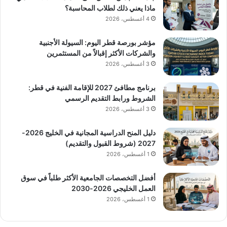
ماذا يعني ذلك لطلاب المحاسبة؟
4 أغسطس، 2026
مؤشر بورصة قطر اليوم: السيولة الأجنبية
والشركات الأكثر إقبالاً من المستثمرين
3 أغسطس، 2026
برنامج مطافئ 2027 للإقامة الفنية في قطر:
الشروط ورابط التقديم الرسمي
3 أغسطس، 2026
دليل المنح الدراسية المجانية في الخليج 2026-
2027 (شروط القبول والتقديم)
1 أغسطس، 2026
أفضل التخصصات الجامعية الأكثر طلباً في سوق
العمل الخليجي 2026-2030
1 أغسطس، 2026