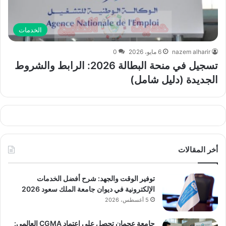
الخدمات
nazem alharir
6 مايو، 2026
0
تسجيل في منحة البطالة 2026: الرابط والشروط
الجديدة (دليل شامل)
أخر المقالات
توفير الوقت والجهد: شرح أفضل الخدمات
الإلكترونية في ديوان جامعة الملك سعود 2026
5 أغسطس، 2026
جامعة عجمان تحصل على اعتماد CGMA العالمي: