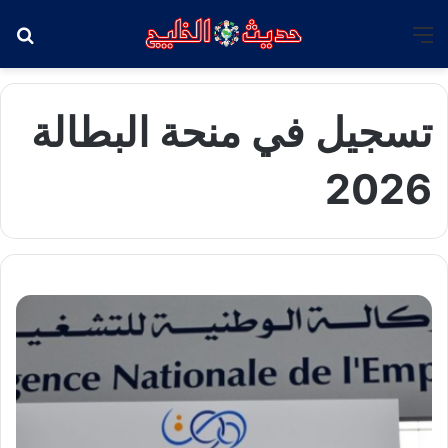
القائمة
بح
تسجيل في منحة البطالة
2026