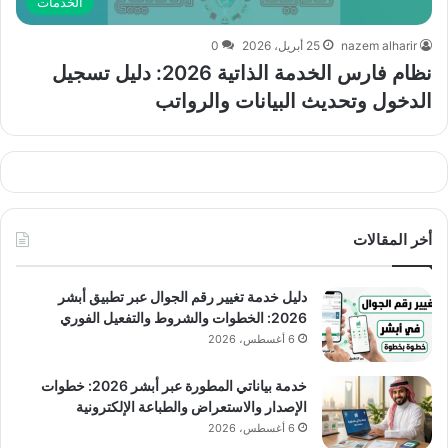
الخدمات
nazem alharir
25 أبريل، 2026
0
نظام فارس الخدمة الذاتية 2026: دليل تسجيل
الدخول وتحديث البيانات والرواتب
أخر المقالات
دليل خدمة تغيير رقم الجوال عبر تطبيق أبشر
2026: الخطوات والشروط والتفعيل الفوري
6 أغسطس، 2026
خدمة بياناتي المطورة عبر أبشر 2026: خطوات
الإصدار والاستعراض والطباعة الإلكترونية
6 أغسطس، 2026