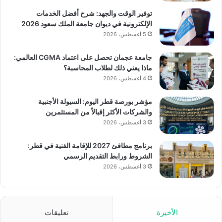
توفير الوقت والجهد: شرح أفضل الخدمات
الإلكترونية في ديوان جامعة الملك سعود 2026
5 أغسطس، 2026
جامعة عجمان تحصل على اعتماد CGMA العالمي:
ماذا يعني ذلك لطلاب المحاسبة؟
4 أغسطس، 2026
مؤشر بورصة قطر اليوم: السيولة الأجنبية
والشركات الأكثر إقبالاً من المستثمرين
3 أغسطس، 2026
برنامج مطافئ 2027 للإقامة الفنية في قطر:
الشروط ورابط التقديم الرسمي
3 أغسطس، 2026
الأخيرة
تعليقات