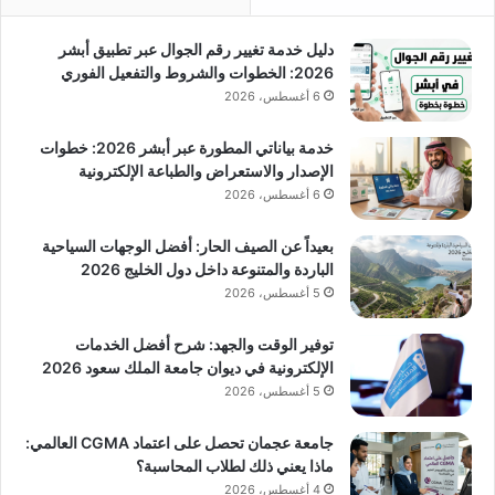
دليل خدمة تغيير رقم الجوال عبر تطبيق أبشر
2026: الخطوات والشروط والتفعيل الفوري
6 أغسطس، 2026
خدمة بياناتي المطورة عبر أبشر 2026: خطوات
الإصدار والاستعراض والطباعة الإلكترونية
6 أغسطس، 2026
بعيداً عن الصيف الحار: أفضل الوجهات السياحية
الباردة والمتنوعة داخل دول الخليج 2026
5 أغسطس، 2026
توفير الوقت والجهد: شرح أفضل الخدمات
الإلكترونية في ديوان جامعة الملك سعود 2026
5 أغسطس، 2026
جامعة عجمان تحصل على اعتماد CGMA العالمي:
ماذا يعني ذلك لطلاب المحاسبة؟
4 أغسطس، 2026