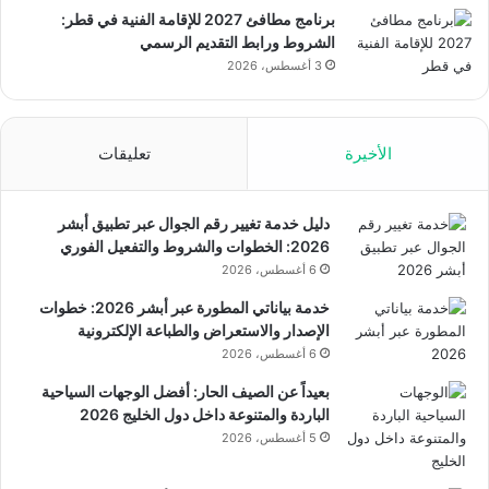
برنامج مطافئ 2027 للإقامة الفنية في قطر:
الشروط ورابط التقديم الرسمي
3 أغسطس، 2026
الأخيرة
تعليقات
دليل خدمة تغيير رقم الجوال عبر تطبيق أبشر
2026: الخطوات والشروط والتفعيل الفوري
6 أغسطس، 2026
خدمة بياناتي المطورة عبر أبشر 2026: خطوات
الإصدار والاستعراض والطباعة الإلكترونية
6 أغسطس، 2026
بعيداً عن الصيف الحار: أفضل الوجهات السياحية
الباردة والمتنوعة داخل دول الخليج 2026
5 أغسطس، 2026