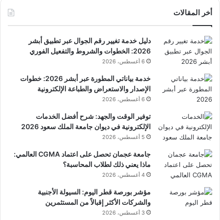
أخر المقالات
دليل خدمة تغيير رقم الجوال عبر تطبيق أبشر
2026: الخطوات والشروط والتفعيل الفوري
6 أغسطس، 2026
خدمة بياناتي المطورة عبر أبشر 2026: خطوات
الإصدار والاستعراض والطباعة الإلكترونية
6 أغسطس، 2026
توفير الوقت والجهد: شرح أفضل الخدمات
الإلكترونية في ديوان جامعة الملك سعود 2026
5 أغسطس، 2026
جامعة عجمان تحصل على اعتماد CGMA العالمي:
ماذا يعني ذلك لطلاب المحاسبة؟
4 أغسطس، 2026
مؤشر بورصة قطر اليوم: السيولة الأجنبية
والشركات الأكثر إقبالاً من المستثمرين
3 أغسطس، 2026