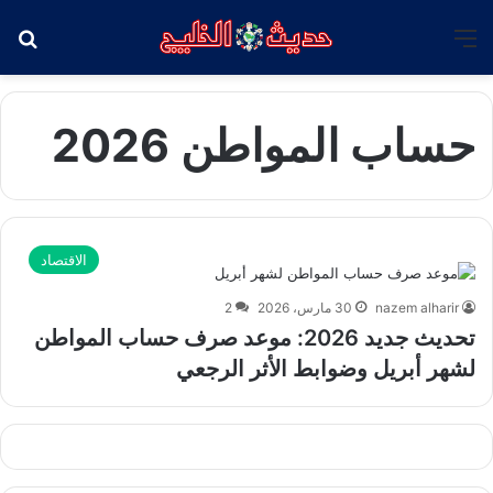
القائمة
بح
حساب المواطن 2026
الاقتصاد
nazem alharir
30 مارس، 2026
2
تحديث جديد 2026: موعد صرف حساب المواطن
لشهر أبريل وضوابط الأثر الرجعي