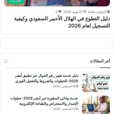
الخدمات
كارولين سلامة
27 يونيو، 2026
0
دليل التطوع في الهلال الأحمر السعودي وكيفية
التسجيل لعام 2026
أخر المقالات
دليل خدمة تغيير رقم الجوال عبر تطبيق أبشر
2026: الخطوات والشروط والتفعيل الفوري
6 أغسطس، 2026
خدمة بياناتي المطورة عبر أبشر 2026: خطوات
الإصدار والاستعراض والطباعة الإلكترونية
6 أغسطس، 2026