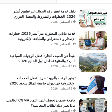
دليل خدمة تغيير رقم الجوال عبر تطبيق أبشر
2026: الخطوات والشروط والتفعيل الفوري
6 أغسطس، 2026
خدمة بياناتي المطورة عبر أبشر 2026: خطوات
الإصدار والاستعراض والطباعة الإلكترونية
6 أغسطس، 2026
بعيداً عن الصيف الحار: أفضل الوجهات السياحية
الباردة والمتنوعة داخل دول الخليج 2026
5 أغسطس، 2026
توفير الوقت والجهد: شرح أفضل الخدمات
الإلكترونية في ديوان جامعة الملك سعود 2026
5 أغسطس، 2026
جامعة عجمان تحصل على اعتماد CGMA العالمي:
ماذا يعني ذلك لطلاب المحاسبة؟
4 أغسطس، 2026