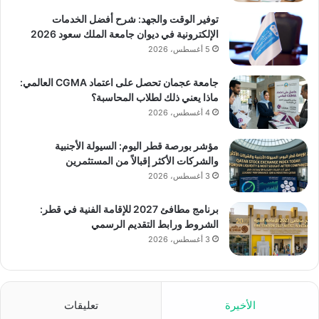
توفير الوقت والجهد: شرح أفضل الخدمات
الإلكترونية في ديوان جامعة الملك سعود 2026
5 أغسطس، 2026
جامعة عجمان تحصل على اعتماد CGMA العالمي:
ماذا يعني ذلك لطلاب المحاسبة؟
4 أغسطس، 2026
مؤشر بورصة قطر اليوم: السيولة الأجنبية
والشركات الأكثر إقبالاً من المستثمرين
3 أغسطس، 2026
برنامج مطافئ 2027 للإقامة الفنية في قطر:
الشروط ورابط التقديم الرسمي
3 أغسطس، 2026
الأخيرة
تعليقات