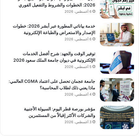
2026: الخطوات والشروط والتفعيل الفوري
6 أغسطس، 2026
خدمة بياناتي المطورة عبر أبشر 2026: خطوات
الإصدار والاستعراض والطباعة الإلكترونية
6 أغسطس، 2026
توفير الوقت والجهد: شرح أفضل الخدمات
الإلكترونية في ديوان جامعة الملك سعود 2026
5 أغسطس، 2026
جامعة عجمان تحصل على اعتماد CGMA العالمي:
ماذا يعني ذلك لطلاب المحاسبة؟
4 أغسطس، 2026
مؤشر بورصة قطر اليوم: السيولة الأجنبية
والشركات الأكثر إقبالاً من المستثمرين
3 أغسطس، 2026