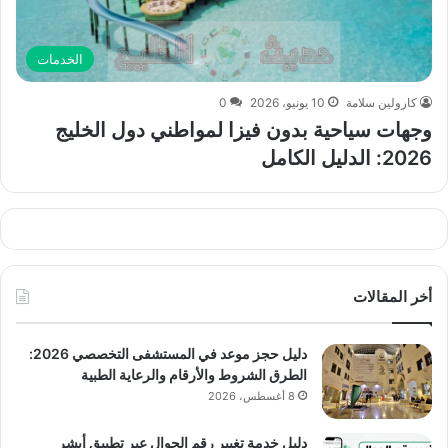
الخدمات
كارولين سلامة
10 يونيو، 2026
0
وجهات سياحية بدون فيزا لمواطني دول الخليج
2026: الدليل الكامل
أخر المقالات
دليل حجز موعد في المستشفى التخصصي 2026:
الطرق الشروط والأرقام والرعاية الطبية
8 أغسطس، 2026
دليل خدمة تغيير رقم الجوال عبر تطبيق أبشر