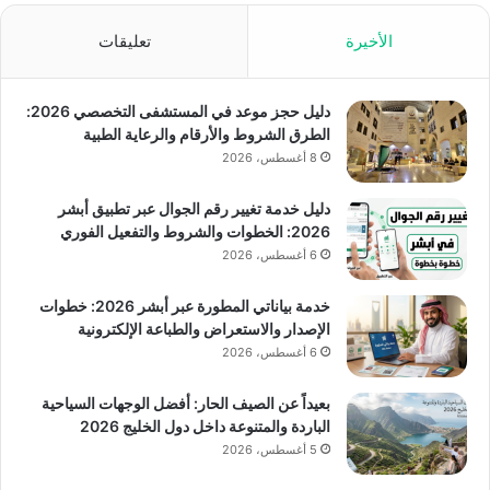
الأخيرة
تعليقات
دليل حجز موعد في المستشفى التخصصي 2026:
الطرق الشروط والأرقام والرعاية الطبية
8 أغسطس، 2026
دليل خدمة تغيير رقم الجوال عبر تطبيق أبشر
2026: الخطوات والشروط والتفعيل الفوري
6 أغسطس، 2026
خدمة بياناتي المطورة عبر أبشر 2026: خطوات
الإصدار والاستعراض والطباعة الإلكترونية
6 أغسطس، 2026
بعيداً عن الصيف الحار: أفضل الوجهات السياحية
الباردة والمتنوعة داخل دول الخليج 2026
5 أغسطس، 2026