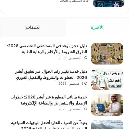
3 أغسطس، 2026
الأخيرة
تعليقات
دليل حجز موعد في المستشفى التخصصي 2026:
الطرق الشروط والأرقام والرعاية الطبية
8 أغسطس، 2026
دليل خدمة تغيير رقم الجوال عبر تطبيق أبشر
2026: الخطوات والشروط والتفعيل الفوري
6 أغسطس، 2026
خدمة بياناتي المطورة عبر أبشر 2026: خطوات
الإصدار والاستعراض والطباعة الإلكترونية
6 أغسطس، 2026
بعيداً عن الصيف الحار: أفضل الوجهات السياحية
الباردة والمتنوعة داخل دول الخليج 2026