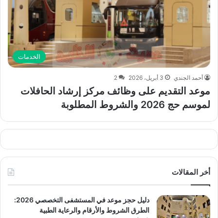
الخدمات
أحمد الجندي
3 أبريل، 2026
2
موعد التقديم على وظائف مركز إرشاد الحافلات
لموسم حج 2026 والشروط المطلوبة
أخر المقالات
دليل حجز موعد في المستشفى التخصصي 2026:
الطرق الشروط والأرقام والرعاية الطبية