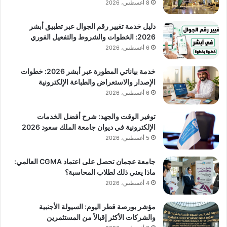
8 أغسطس، 2026
دليل خدمة تغيير رقم الجوال عبر تطبيق أبشر
2026: الخطوات والشروط والتفعيل الفوري
6 أغسطس، 2026
خدمة بياناتي المطورة عبر أبشر 2026: خطوات
الإصدار والاستعراض والطباعة الإلكترونية
6 أغسطس، 2026
توفير الوقت والجهد: شرح أفضل الخدمات
الإلكترونية في ديوان جامعة الملك سعود 2026
5 أغسطس، 2026
جامعة عجمان تحصل على اعتماد CGMA العالمي:
ماذا يعني ذلك لطلاب المحاسبة؟
4 أغسطس، 2026
مؤشر بورصة قطر اليوم: السيولة الأجنبية
والشركات الأكثر إقبالاً من المستثمرين