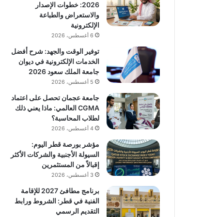
2026: خطوات الإصدار
والاستعراض والطباعة
الإلكترونية
6 أغسطس، 2026
توفير الوقت والجهد: شرح أفضل
الخدمات الإلكترونية في ديوان
جامعة الملك سعود 2026
5 أغسطس، 2026
جامعة عجمان تحصل على اعتماد
CGMA العالمي: ماذا يعني ذلك
لطلاب المحاسبة؟
4 أغسطس، 2026
مؤشر بورصة قطر اليوم:
السيولة الأجنبية والشركات الأكثر
إقبالاً من المستثمرين
3 أغسطس، 2026
برنامج مطافئ 2027 للإقامة
الفنية في قطر: الشروط ورابط
التقديم الرسمي