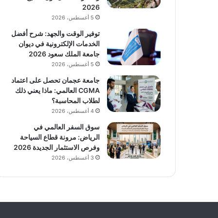
2026
5 أغسطس، 2026
توفير الوقت والجهد: شرح أفضل
الخدمات الإلكترونية في ديوان
جامعة الملك سعود 2026
5 أغسطس، 2026
جامعة عجمان تحصل على اعتماد
CGMA العالمي: ماذا يعني ذلك
لطلاب المحاسبة؟
4 أغسطس، 2026
سوق السفر العالمي في
الرياض: مرونة قطاع السياحة
وفرص الاستثمار الجديدة 2026
3 أغسطس، 2026