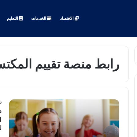
الاقتصاد
الخدمات
التعليم
رابط منصة تقييم المكتس
د
ل