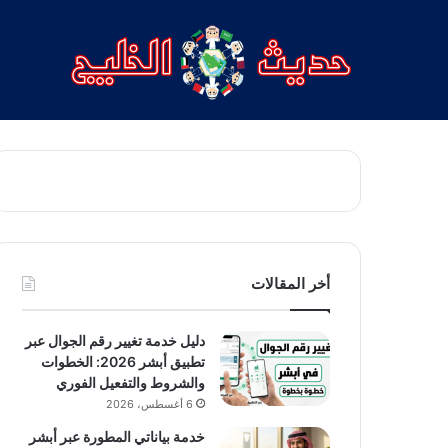
أخر المقالات
دليل خدمة تغيير رقم الجوال عبر
تطبيق أبشر 2026: الخطوات
والشروط والتفعيل الفوري
6 أغسطس، 2026
خدمة بياناتي المطورة عبر أبشر