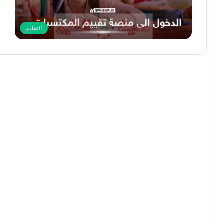
التعليم