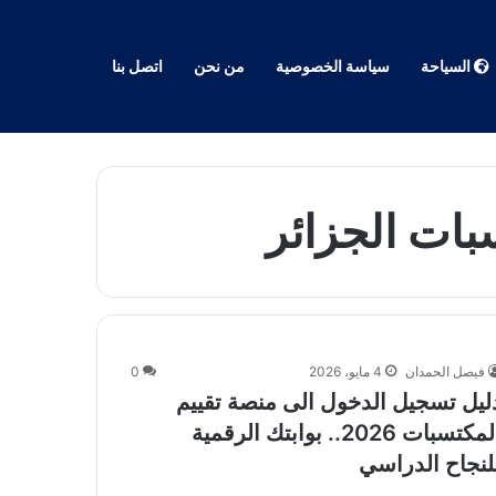
السياحة
سياسة الخصوصية
من نحن
اتصل بنا
بات الجزائر
فيصل الحمدان
4 مايو، 2026
0
ليل تسجيل الدخول الى منصة تقييم
المكتسبات 2026.. بوابتك الرقمية
لنجاح الدراسي