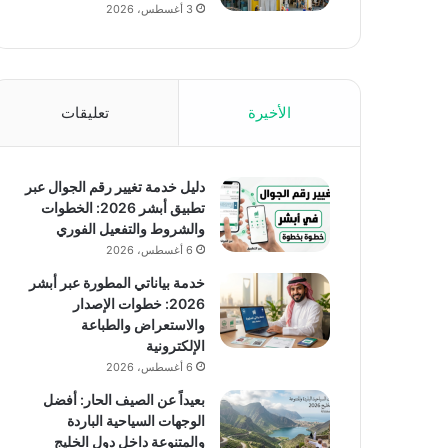
3 أغسطس، 2026
الأخيرة
تعليقات
دليل خدمة تغيير رقم الجوال عبر
تطبيق أبشر 2026: الخطوات
والشروط والتفعيل الفوري
6 أغسطس، 2026
خدمة بياناتي المطورة عبر أبشر
2026: خطوات الإصدار
والاستعراض والطباعة
الإلكترونية
6 أغسطس، 2026
بعيداً عن الصيف الحار: أفضل
الوجهات السياحية الباردة
والمتنوعة داخل دول الخليج