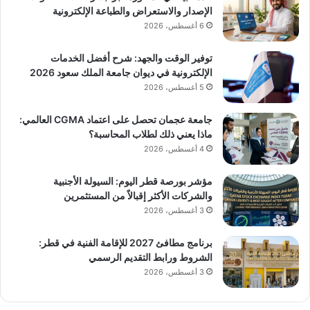
الإصدار والاستعراض والطباعة الإلكترونية
6 أغسطس، 2026
توفير الوقت والجهد: شرح أفضل الخدمات
الإلكترونية في ديوان جامعة الملك سعود 2026
5 أغسطس، 2026
جامعة عجمان تحصل على اعتماد CGMA العالمي:
ماذا يعني ذلك لطلاب المحاسبة؟
4 أغسطس، 2026
مؤشر بورصة قطر اليوم: السيولة الأجنبية
والشركات الأكثر إقبالاً من المستثمرين
3 أغسطس، 2026
برنامج مطافئ 2027 للإقامة الفنية في قطر:
الشروط ورابط التقديم الرسمي
3 أغسطس، 2026