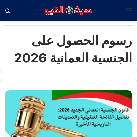
القائمة
بح
رسوم الحصول على
الجنسية العمانية 2026