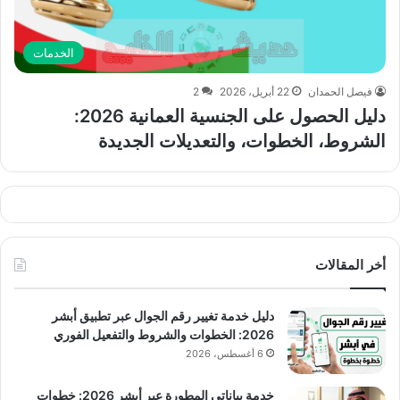
الخدمات
فيصل الحمدان
22 أبريل، 2026
2
دليل الحصول على الجنسية العمانية 2026:
الشروط، الخطوات، والتعديلات الجديدة
أخر المقالات
دليل خدمة تغيير رقم الجوال عبر تطبيق أبشر
2026: الخطوات والشروط والتفعيل الفوري
6 أغسطس، 2026
خدمة بياناتي المطورة عبر أبشر 2026: خطوات