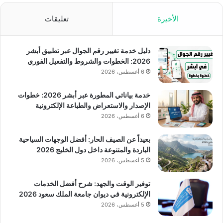
الأخيرة
تعليقات
دليل خدمة تغيير رقم الجوال عبر تطبيق أبشر
2026: الخطوات والشروط والتفعيل الفوري
6 أغسطس، 2026
خدمة بياناتي المطورة عبر أبشر 2026: خطوات
الإصدار والاستعراض والطباعة الإلكترونية
6 أغسطس، 2026
بعيداً عن الصيف الحار: أفضل الوجهات السياحية
الباردة والمتنوعة داخل دول الخليج 2026
5 أغسطس، 2026
توفير الوقت والجهد: شرح أفضل الخدمات
الإلكترونية في ديوان جامعة الملك سعود 2026
5 أغسطس، 2026