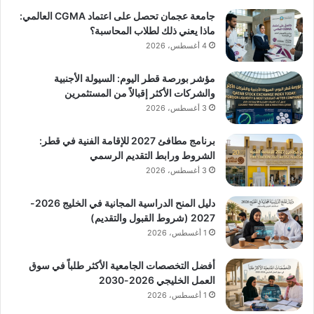
جامعة عجمان تحصل على اعتماد CGMA العالمي:
ماذا يعني ذلك لطلاب المحاسبة؟
4 أغسطس، 2026
مؤشر بورصة قطر اليوم: السيولة الأجنبية
والشركات الأكثر إقبالاً من المستثمرين
3 أغسطس، 2026
برنامج مطافئ 2027 للإقامة الفنية في قطر:
الشروط ورابط التقديم الرسمي
3 أغسطس، 2026
دليل المنح الدراسية المجانية في الخليج 2026-
2027 (شروط القبول والتقديم)
1 أغسطس، 2026
أفضل التخصصات الجامعية الأكثر طلباً في سوق
العمل الخليجي 2026-2030
1 أغسطس، 2026