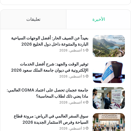
الأخيرة
تعليقات
بعيداً عن الصيف الحار: أفضل الوجهات السياحية
الباردة والمتنوعة داخل دول الخليج 2026
5 أغسطس، 2026
توفير الوقت والجهد: شرح أفضل الخدمات
الإلكترونية في ديوان جامعة الملك سعود 2026
5 أغسطس، 2026
جامعة عجمان تحصل على اعتماد CGMA العالمي:
ماذا يعني ذلك لطلاب المحاسبة؟
4 أغسطس، 2026
سوق السفر العالمي في الرياض: مرونة قطاع
السياحة وفرص الاستثمار الجديدة 2026
3 أغسطس، 2026