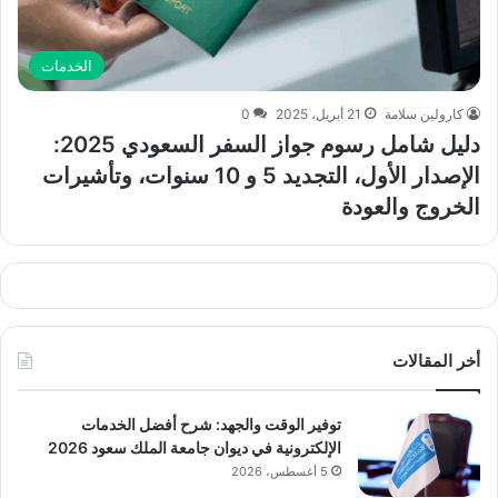
الخدمات
كارولين سلامة
21 أبريل، 2025
0
دليل شامل رسوم جواز السفر السعودي 2025:
الإصدار الأول، التجديد 5 و 10 سنوات، وتأشيرات
الخروج والعودة
أخر المقالات
توفير الوقت والجهد: شرح أفضل الخدمات
الإلكترونية في ديوان جامعة الملك سعود 2026
5 أغسطس، 2026