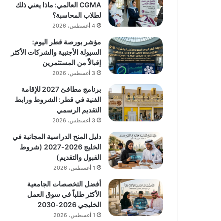
CGMA العالمي: ماذا يعني ذلك
لطلاب المحاسبة؟
4 أغسطس، 2026
مؤشر بورصة قطر اليوم:
السيولة الأجنبية والشركات الأكثر
إقبالاً من المستثمرين
3 أغسطس، 2026
برنامج مطافئ 2027 للإقامة
الفنية في قطر: الشروط ورابط
التقديم الرسمي
3 أغسطس، 2026
دليل المنح الدراسية المجانية في
الخليج 2026-2027 (شروط
القبول والتقديم)
1 أغسطس، 2026
أفضل التخصصات الجامعية
الأكثر طلباً في سوق العمل
الخليجي 2026-2030
1 أغسطس، 2026