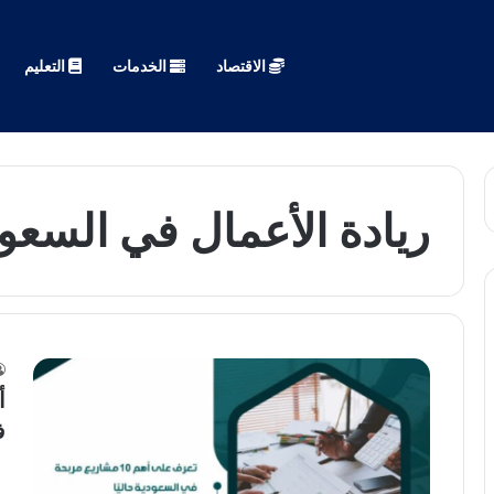
الاقتصاد
الخدمات
التعليم
ريادة الأعمال في السعو
ف