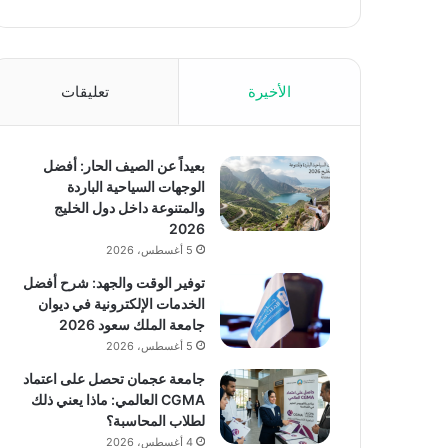
الأخيرة
تعليقات
بعيداً عن الصيف الحار: أفضل
الوجهات السياحية الباردة
والمتنوعة داخل دول الخليج
2026
5 أغسطس، 2026
توفير الوقت والجهد: شرح أفضل
الخدمات الإلكترونية في ديوان
جامعة الملك سعود 2026
5 أغسطس، 2026
جامعة عجمان تحصل على اعتماد
CGMA العالمي: ماذا يعني ذلك
لطلاب المحاسبة؟
4 أغسطس، 2026