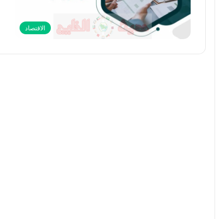
الاقتصاد