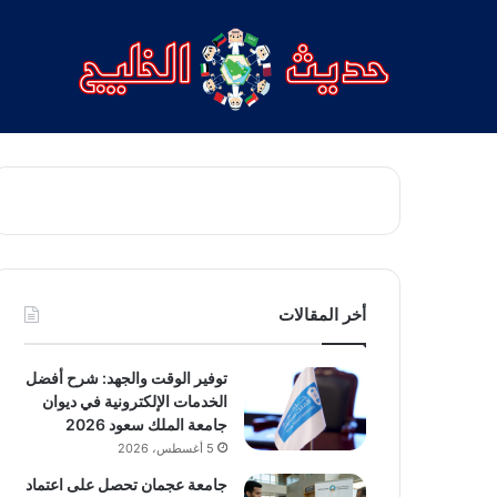
أخر المقالات
توفير الوقت والجهد: شرح أفضل
الخدمات الإلكترونية في ديوان
جامعة الملك سعود 2026
5 أغسطس، 2026
جامعة عجمان تحصل على اعتماد