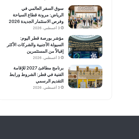
سوق السفر العالمي في
الرياض: مرونة قطاع السياحة
وفرص الاستثمار الجديدة 2026
3 أغسطس، 2026
مؤشر بورصة قطر اليوم:
السيولة الأجنبية والشركات الأكثر
إقبالاً من المستثمرين
3 أغسطس، 2026
برنامج مطافئ 2027 للإقامة
الفنية في قطر: الشروط ورابط
التقديم الرسمي
3 أغسطس، 2026