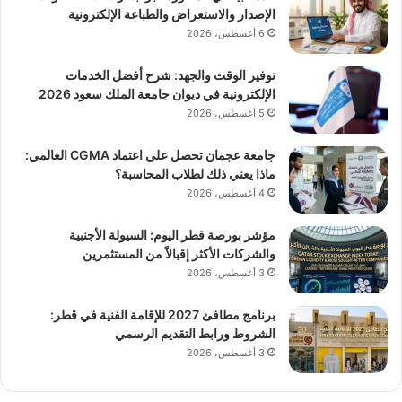
الإصدار والاستعراض والطباعة الإلكترونية
6 أغسطس، 2026
توفير الوقت والجهد: شرح أفضل الخدمات
الإلكترونية في ديوان جامعة الملك سعود 2026
5 أغسطس، 2026
جامعة عجمان تحصل على اعتماد CGMA العالمي:
ماذا يعني ذلك لطلاب المحاسبة؟
4 أغسطس، 2026
مؤشر بورصة قطر اليوم: السيولة الأجنبية
والشركات الأكثر إقبالاً من المستثمرين
3 أغسطس، 2026
برنامج مطافئ 2027 للإقامة الفنية في قطر:
الشروط ورابط التقديم الرسمي
3 أغسطس، 2026