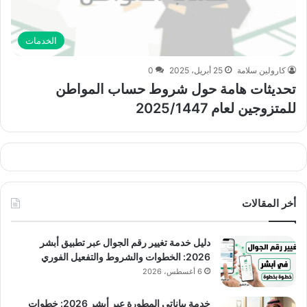
الخدمات
كارولين سلامة
25 أبريل، 2025
0
تحديثات هامة حول شروط حساب المواطن
للمتزوجين لعام 2025/1447
أخر المقالات
دليل خدمة تغيير رقم الجوال عبر تطبيق أبشر
2026: الخطوات والشروط والتفعيل الفوري
6 أغسطس، 2026
خدمة بياناتي المطورة عبر أبشر 2026: خطوات