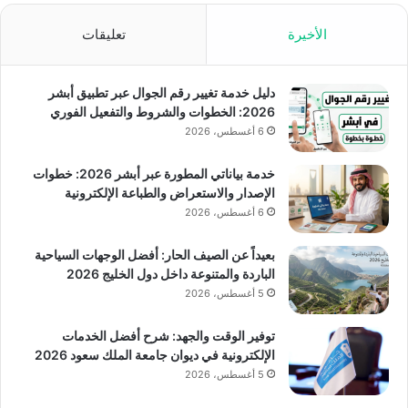
الأخيرة
تعليقات
دليل خدمة تغيير رقم الجوال عبر تطبيق أبشر
2026: الخطوات والشروط والتفعيل الفوري
6 أغسطس، 2026
خدمة بياناتي المطورة عبر أبشر 2026: خطوات
الإصدار والاستعراض والطباعة الإلكترونية
6 أغسطس، 2026
بعيداً عن الصيف الحار: أفضل الوجهات السياحية
الباردة والمتنوعة داخل دول الخليج 2026
5 أغسطس، 2026
توفير الوقت والجهد: شرح أفضل الخدمات
الإلكترونية في ديوان جامعة الملك سعود 2026
5 أغسطس، 2026