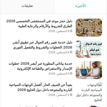
الأخيرة
تعليقات
دليل حجز موعد في المستشفى التخصصي 2026:
الطرق الشروط والأرقام والرعاية الطبية
8 أغسطس، 2026
دليل خدمة تغيير رقم الجوال عبر تطبيق أبشر
2026: الخطوات والشروط والتفعيل الفوري
6 أغسطس، 2026
خدمة بياناتي المطورة عبر أبشر 2026: خطوات
الإصدار والاستعراض والطباعة الإلكترونية
6 أغسطس، 2026
بعيداً عن الصيف الحار: أفضل الوجهات السياحية
الباردة والمتنوعة داخل دول الخليج 2026
5 أغسطس، 2026