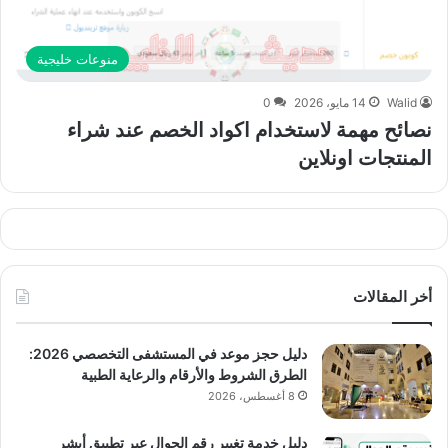
منوعات خليجية
Walid
14 مايو، 2026
0
نصائح مهمة لاستخدام اكواد الخصم عند شراء
المنتجات اونلاين
أخر المقالات
دليل حجز موعد في المستشفى التخصصي 2026:
الطرق الشروط والأرقام والرعاية الطبية
8 أغسطس، 2026
دليل خدمة تغيير رقم الجوال عبر تطبيق أبشر