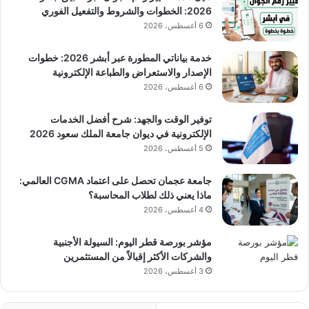
2026: الخطوات والشروط والتفعيل الفوري
6 أغسطس، 2026
خدمة بياناتي المطورة عبر أبشر 2026: خطوات
الإصدار والاستعراض والطباعة الإلكترونية
6 أغسطس، 2026
توفير الوقت والجهد: شرح أفضل الخدمات
الإلكترونية في ديوان جامعة الملك سعود 2026
5 أغسطس، 2026
جامعة عجمان تحصل على اعتماد CGMA العالمي:
ماذا يعني ذلك لطلاب المحاسبة؟
4 أغسطس، 2026
مؤشر بورصة قطر اليوم: السيولة الأجنبية
والشركات الأكثر إقبالاً من المستثمرين
3 أغسطس، 2026