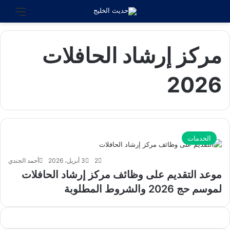
بحث عن
القائ
مركز إرشاد الحافلات
2026
الخدمات
2
3 أبريل، 2026
أحمد الجندي
موعد التقديم على وظائف مركز إرشاد الحافلات
لموسم حج 2026 والشروط المطلوبة