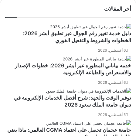
أخر المقالات
دليل خدمة تغيير رقم الجوال عبر تطبيق أبشر 2026:
الخطوات والشروط والتفعيل الفوري
6 أغسطس، 2026
خدمة بياناتي المطورة عبر أبشر 2026: خطوات الإصدار
والاستعراض والطباعة الإلكترونية
6 أغسطس، 2026
توفير الوقت والجهد: شرح أفضل الخدمات الإلكترونية في
ديوان جامعة الملك سعود 2026
5 أغسطس، 2026
جامعة عجمان تحصل على اعتماد CGMA العالمي: ماذا يعني