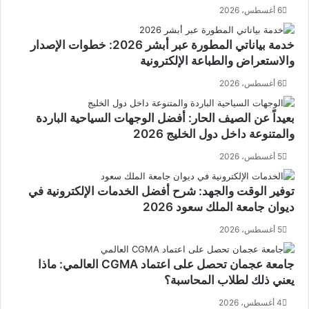
6 أغسطس، 2026
خدمة بياناتي المطورة عبر أبشر 2026: خطوات الإصدار
والاستعراض والطباعة الإلكترونية
6 أغسطس، 2026
بعيداً عن الصيف الحار: أفضل الوجهات السياحية الباردة
والمتنوعة داخل دول الخليج 2026
5 أغسطس، 2026
توفير الوقت والجهد: شرح أفضل الخدمات الإلكترونية في
ديوان جامعة الملك سعود 2026
5 أغسطس، 2026
جامعة عجمان تحصل على اعتماد CGMA العالمي: ماذا
يعني ذلك لطلاب المحاسبة؟
4 أغسطس، 2026