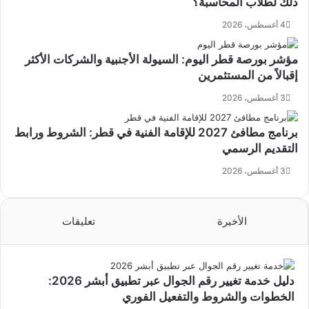
ذلك لطلاب المحاسبة؟
4 أغسطس، 2026
مؤشر بورصة قطر اليوم: السيولة الأجنبية والشركات الأكثر
إقبالاً من المستثمرين
3 أغسطس، 2026
برنامج مطافئ 2027 للإقامة الفنية في قطر: الشروط ورابط
التقديم الرسمي
3 أغسطس، 2026
الأخيرة
تعليقات
دليل خدمة تغيير رقم الجوال عبر تطبيق أبشر 2026:
الخطوات والشروط والتفعيل الفوري