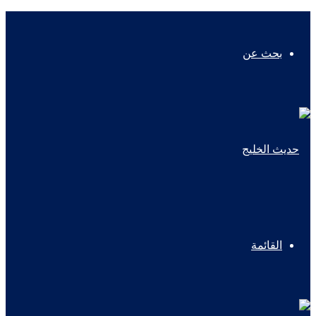
بحث عن
القائمة