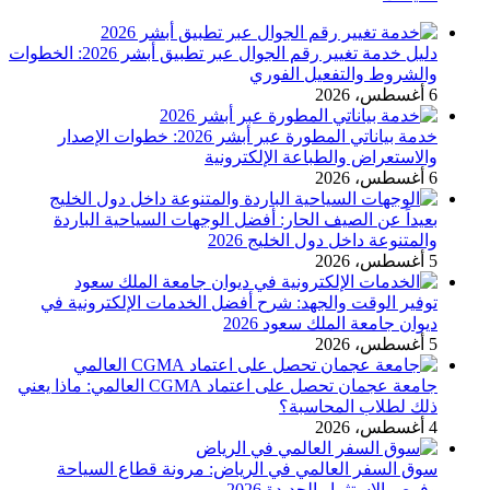
دليل خدمة تغيير رقم الجوال عبر تطبيق أبشر 2026: الخطوات
والشروط والتفعيل الفوري
6 أغسطس، 2026
خدمة بياناتي المطورة عبر أبشر 2026: خطوات الإصدار
والاستعراض والطباعة الإلكترونية
6 أغسطس، 2026
بعيداً عن الصيف الحار: أفضل الوجهات السياحية الباردة
والمتنوعة داخل دول الخليج 2026
5 أغسطس، 2026
توفير الوقت والجهد: شرح أفضل الخدمات الإلكترونية في
ديوان جامعة الملك سعود 2026
5 أغسطس، 2026
جامعة عجمان تحصل على اعتماد CGMA العالمي: ماذا يعني
ذلك لطلاب المحاسبة؟
4 أغسطس، 2026
سوق السفر العالمي في الرياض: مرونة قطاع السياحة
وفرص الاستثمار الجديدة 2026