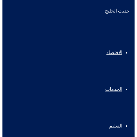
الاقتصاد
الخدمات
التعليم