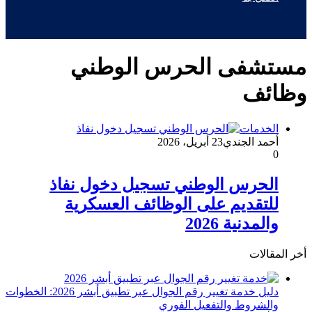
مستشفى الحرس الوطني
وظائف
الخدمات
أحمد الجندي
23 أبريل، 2026
0
الحرس الوطني تسجيل دخول نفاذ
للتقديم على الوظائف العسكرية
والمدنية 2026
أخر المقالات
دليل خدمة تغيير رقم الجوال عبر تطبيق أبشر 2026: الخطوات
والشروط والتفعيل الفوري