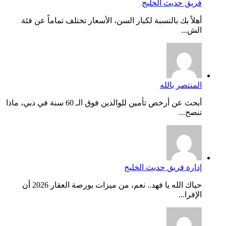
فريق حديث الخليج
أهلاً بك بالنسبة لكبار السن، الأسعار تختلف تماماً عن فئة
الش...
المنتصر بالله
أبحث عن أرخص تأمين للوالدين فوق الـ 60 سنة في دبي، ماذا
تنصح...
إدارة فريق حديث الخليج
حياك الله يا فهد.. نعم، من ميزات بورصة العقار 2026 أن
الإفرا...