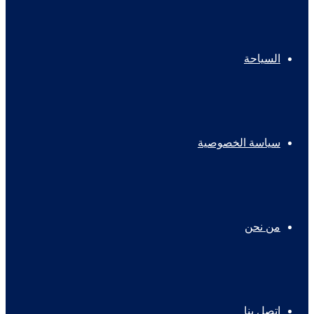
السياحة
سياسة الخصوصية
من نحن
اتصل بنا