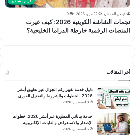
فن ومشاهير
فيصل الحمدان
22 مايو، 2026
0
نجمات الشاشة الكويتية 2026: كيف غيرت
المنصات الرقمية خارطة الدراما الخليجية؟
أخر المقالات
دليل خدمة تغيير رقم الجوال عبر تطبيق أبشر
2026: الخطوات والشروط والتفعيل الفوري
6 أغسطس، 2026
خدمة بياناتي المطورة عبر أبشر 2026: خطوات
الإصدار والاستعراض والطباعة الإلكترونية
6 أغسطس، 2026