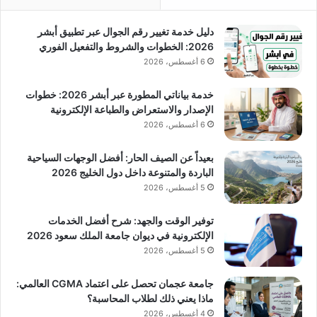
دليل خدمة تغيير رقم الجوال عبر تطبيق أبشر
2026: الخطوات والشروط والتفعيل الفوري
6 أغسطس، 2026
خدمة بياناتي المطورة عبر أبشر 2026: خطوات
الإصدار والاستعراض والطباعة الإلكترونية
6 أغسطس، 2026
بعيداً عن الصيف الحار: أفضل الوجهات السياحية
الباردة والمتنوعة داخل دول الخليج 2026
5 أغسطس، 2026
توفير الوقت والجهد: شرح أفضل الخدمات
الإلكترونية في ديوان جامعة الملك سعود 2026
5 أغسطس، 2026
جامعة عجمان تحصل على اعتماد CGMA العالمي:
ماذا يعني ذلك لطلاب المحاسبة؟
4 أغسطس، 2026