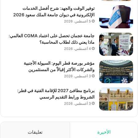
توفير الوقت والجهد: شرح أفضل الخدمات
الإلكترونية في ديوان جامعة الملك سعود 2026
5 أغسطس، 2026
جامعة عجمان تحصل على اعتماد CGMA العالمي:
ماذا يعني ذلك لطلاب المحاسبة؟
4 أغسطس، 2026
مؤشر بورصة قطر اليوم: السيولة الأجنبية
والشركات الأكثر إقبالاً من المستثمرين
3 أغسطس، 2026
برنامج مطافئ 2027 للإقامة الفنية في قطر:
الشروط ورابط التقديم الرسمي
3 أغسطس، 2026
الأخيرة
تعليقات