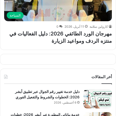
السياحة
كارولين سلامة
11 أبريل، 2026
0
مهرجان الورد الطائفي 2026: دليل الفعاليات في
منتزه الردف ومواعيد الزيارة
أخر المقالات
دليل خدمة تغيير رقم الجوال عبر تطبيق أبشر
2026: الخطوات والشروط والتفعيل الفوري
6 أغسطس، 2026
خدمة بياناتي المطورة عبر أبشر 2026: خطوات