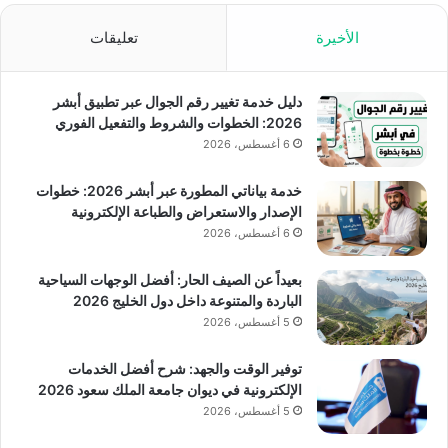
الأخيرة
تعليقات
دليل خدمة تغيير رقم الجوال عبر تطبيق أبشر
2026: الخطوات والشروط والتفعيل الفوري
6 أغسطس، 2026
خدمة بياناتي المطورة عبر أبشر 2026: خطوات
الإصدار والاستعراض والطباعة الإلكترونية
6 أغسطس، 2026
بعيداً عن الصيف الحار: أفضل الوجهات السياحية
الباردة والمتنوعة داخل دول الخليج 2026
5 أغسطس، 2026
توفير الوقت والجهد: شرح أفضل الخدمات
الإلكترونية في ديوان جامعة الملك سعود 2026
5 أغسطس، 2026