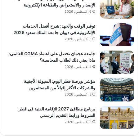
الإصدار والاستعراض والطباعة الإلكترونية
6 أغسطس، 2026
توفير الوقت والجهد: شرح أفضل الخدمات
الإلكترونية في ديوان جامعة الملك سعود 2026
5 أغسطس، 2026
جامعة عجمان تحصل على اعتماد CGMA العالمي:
ماذا يعني ذلك لطلاب المحاسبة؟
4 أغسطس، 2026
مؤشر بورصة قطر اليوم: السيولة الأجنبية
والشركات الأكثر إقبالاً من المستثمرين
3 أغسطس، 2026
برنامج مطافئ 2027 للإقامة الفنية في قطر:
الشروط ورابط التقديم الرسمي
3 أغسطس، 2026