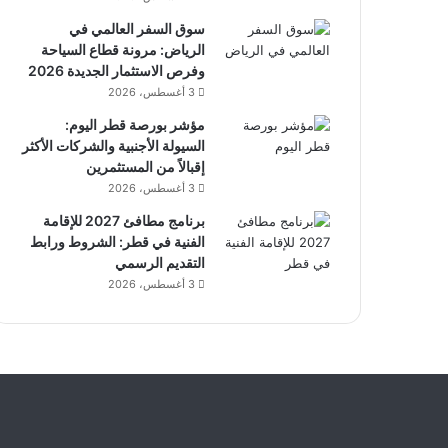
سوق السفر العالمي في
الرياض: مرونة قطاع السياحة
وفرص الاستثمار الجديدة 2026
3 أغسطس، 2026
مؤشر بورصة قطر اليوم:
السيولة الأجنبية والشركات الأكثر
إقبالاً من المستثمرين
3 أغسطس، 2026
برنامج مطافئ 2027 للإقامة
الفنية في قطر: الشروط ورابط
التقديم الرسمي
3 أغسطس، 2026