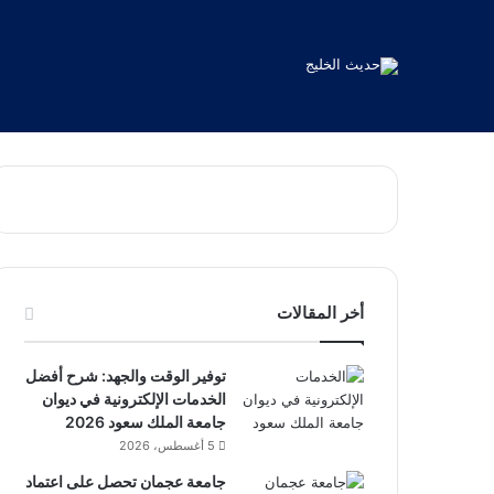
أخر المقالات
توفير الوقت والجهد: شرح أفضل
الخدمات الإلكترونية في ديوان
جامعة الملك سعود 2026
5 أغسطس، 2026
جامعة عجمان تحصل على اعتماد