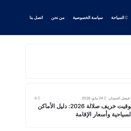
السياحة
سياسة الخصوصية
من نحن
اتصل بنا
فيصل الحمدان
24 مايو، 2026
0
توقيت خريف صلالة 2026: دليل الأماكن
لسياحية وأسعار الإقامة