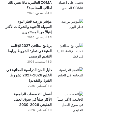
CGMA العالمي: ماذا يعني ذلك
لطلاب المحاسبة؟
4 أغسطس، 2026
مؤشر بورصة قطر اليوم:
السيولة الأجنبية والشركات الأكثر
إقبالاً من المستثمرين
3 أغسطس، 2026
برنامج مطافئ 2027 للإقامة
الفنية في قطر: الشروط ورابط
التقديم الرسمي
3 أغسطس، 2026
دليل المنح الدراسية المجانية في
الخليج 2026-2027 (شروط
القبول والتقديم)
1 أغسطس، 2026
أفضل التخصصات الجامعية
الأكثر طلباً في سوق العمل
الخليجي 2026-2030
1 أغسطس، 2026