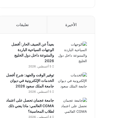
الأخيرة
تعليقات
بعيداً عن الصيف الحار: أفضل
الوجهات السياحية الباردة
والمتنوعة داخل دول الخليج
2026
5 أغسطس، 2026
توفير الوقت والجهد: شرح أفضل
الخدمات الإلكترونية في ديوان
جامعة الملك سعود 2026
5 أغسطس، 2026
جامعة عجمان تحصل على اعتماد
CGMA العالمي: ماذا يعني ذلك
لطلاب المحاسبة؟
4 أغسطس، 2026