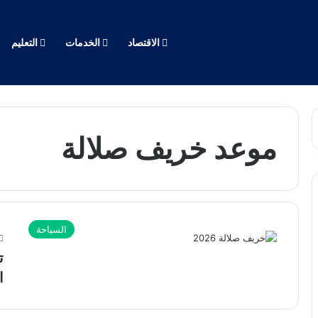
الاقتصاد
الخدمات
التعليم
موعد خريف صلالة
السياحة
ا