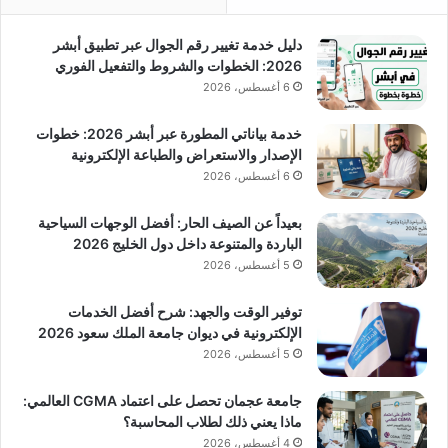
دليل خدمة تغيير رقم الجوال عبر تطبيق أبشر
2026: الخطوات والشروط والتفعيل الفوري
6 أغسطس، 2026
خدمة بياناتي المطورة عبر أبشر 2026: خطوات
الإصدار والاستعراض والطباعة الإلكترونية
6 أغسطس، 2026
بعيداً عن الصيف الحار: أفضل الوجهات السياحية
الباردة والمتنوعة داخل دول الخليج 2026
5 أغسطس، 2026
توفير الوقت والجهد: شرح أفضل الخدمات
الإلكترونية في ديوان جامعة الملك سعود 2026
5 أغسطس، 2026
جامعة عجمان تحصل على اعتماد CGMA العالمي:
ماذا يعني ذلك لطلاب المحاسبة؟
4 أغسطس، 2026