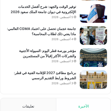
توفير الوقت والجهد: شرح أفضل الخدمات
الإلكترونية في ديوان جامعة الملك سعود 2026
5 أغسطس، 2026
جامعة عجمان تحصل على اعتماد CGMA العالمي:
ماذا يعني ذلك لطلاب المحاسبة؟
4 أغسطس، 2026
مؤشر بورصة قطر اليوم: السيولة الأجنبية
والشركات الأكثر إقبالاً من المستثمرين
3 أغسطس، 2026
برنامج مطافئ 2027 للإقامة الفنية في قطر:
الشروط ورابط التقديم الرسمي
3 أغسطس، 2026
الأخيرة
تعليقات