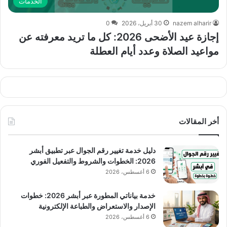
الخدمات
nazem alharir
30 أبريل، 2026
0
إجازة عيد الأضحى 2026: كل ما تريد معرفته عن
مواعيد الصلاة وعدد أيام العطلة
أخر المقالات
دليل خدمة تغيير رقم الجوال عبر تطبيق أبشر
2026: الخطوات والشروط والتفعيل الفوري
6 أغسطس، 2026
خدمة بياناتي المطورة عبر أبشر 2026: خطوات
الإصدار والاستعراض والطباعة الإلكترونية
6 أغسطس، 2026