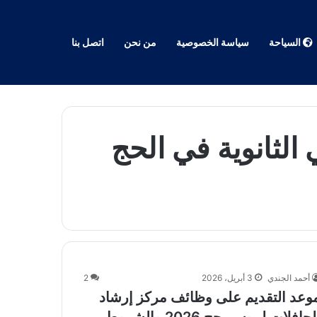
السياحة
سياسة الخصوصية
من نحن
اتصل بنا
لثانوية في الحج
أحمد الجندي
3 أبريل، 2026
2
وعد التقديم على وظائف مركز إرشاد