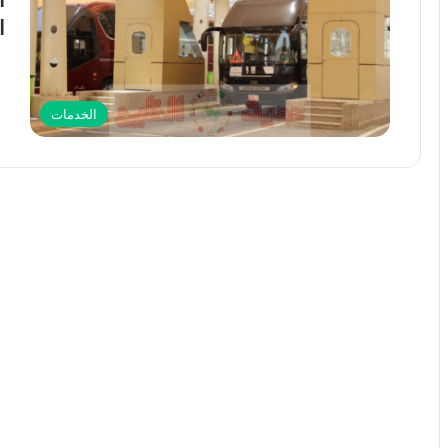
ا
الخدمات