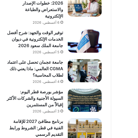
2026: خطوات الإصدار
والاستعراض والطباعة
الإلكترونية
6 أغسطس، 2026
توفير الوقت والجهد: شرح أفضل
الخدمات الإلكترونية في ديوان
جامعة الملك سعود 2026
5 أغسطس، 2026
جامعة عجمان تحصل على اعتماد
CGMA العالمي: ماذا يعني ذلك
لطلاب المحاسبة؟
4 أغسطس، 2026
مؤشر بورصة قطر اليوم:
السيولة الأجنبية والشركات الأكثر
إقبالاً من المستثمرين
3 أغسطس، 2026
برنامج مطافئ 2027 للإقامة
الفنية في قطر: الشروط ورابط
التقديم الرسمي