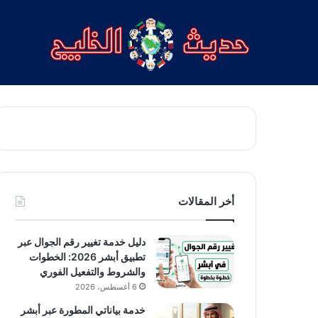
أخر المقالات
دليل خدمة تغيير رقم الجوال عبر
تطبيق أبشر 2026: الخطوات
والشروط والتفعيل الفوري
6 أغسطس، 2026
خدمة بياناتي المطورة عبر أبشر