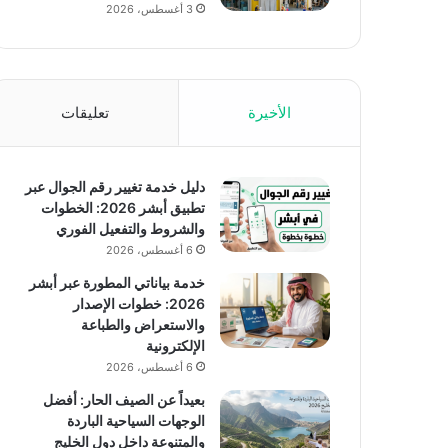
3 أغسطس، 2026
الأخيرة
تعليقات
دليل خدمة تغيير رقم الجوال عبر
تطبيق أبشر 2026: الخطوات
والشروط والتفعيل الفوري
6 أغسطس، 2026
خدمة بياناتي المطورة عبر أبشر
2026: خطوات الإصدار
والاستعراض والطباعة
الإلكترونية
6 أغسطس، 2026
بعيداً عن الصيف الحار: أفضل
الوجهات السياحية الباردة
والمتنوعة داخل دول الخليج