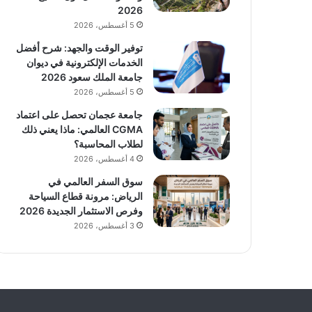
2026
5 أغسطس، 2026
توفير الوقت والجهد: شرح أفضل
الخدمات الإلكترونية في ديوان
جامعة الملك سعود 2026
5 أغسطس، 2026
جامعة عجمان تحصل على اعتماد
CGMA العالمي: ماذا يعني ذلك
لطلاب المحاسبة؟
4 أغسطس، 2026
سوق السفر العالمي في
الرياض: مرونة قطاع السياحة
وفرص الاستثمار الجديدة 2026
3 أغسطس، 2026