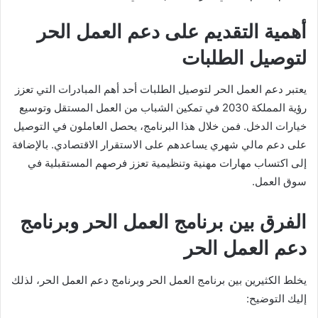
أهمية التقديم على دعم العمل الحر
لتوصيل الطلبات
يعتبر دعم العمل الحر لتوصيل الطلبات أحد أهم المبادرات التي تعزز
رؤية المملكة 2030 في تمكين الشباب من العمل المستقل وتوسيع
خيارات الدخل. فمن خلال هذا البرنامج، يحصل العاملون في التوصيل
على دعم مالي شهري يساعدهم على الاستقرار الاقتصادي. بالإضافة
إلى اكتساب مهارات مهنية وتنظيمية تعزز فرصهم المستقبلية في
سوق العمل.
الفرق بين برنامج العمل الحر وبرنامج
دعم العمل الحر
يخلط الكثيرين بين برنامج العمل الحر وبرنامج دعم العمل الحر، لذلك
إليك التوضيح: