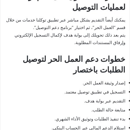
لعمليات التوصيل
يمكنك أيضاً التقديم بشكل مباشر عبر تطبيق توكلنا خدمات من خلال
قسم “العمل الحر”، ثم اختيار “برنامج دعم التوصيل”.
يتم بعد ذلك تحويلك إلى بوابة هدف لإكمال التسجيل الإلكتروني
وإرفاق المستندات المطلوبة.
خطوات دعم العمل الحر لتوصيل
الطلبات باختصار
إصدار وثيقة العمل الحر.
التسجيل في تطبيق توصيل معتمد.
التقديم عبر بوابة هدف.
متابعة حالة الطلب.
بدء تنفيذ الطلبات وتوثيق الأداء الشهري.
استلام الدعم المالي عبر الحساب البنكي.