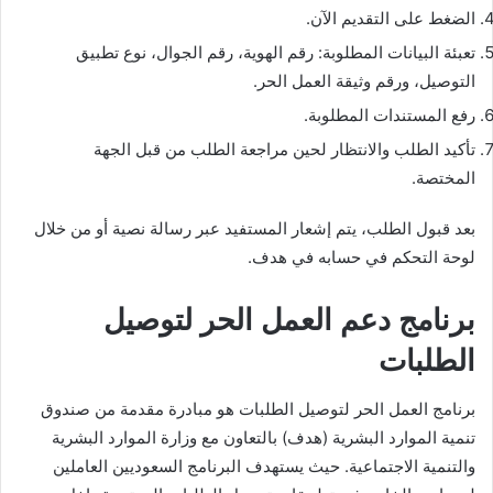
الضغط على التقديم الآن.
تعبئة البيانات المطلوبة: رقم الهوية، رقم الجوال، نوع تطبيق
التوصيل، ورقم وثيقة العمل الحر.
رفع المستندات المطلوبة.
تأكيد الطلب والانتظار لحين مراجعة الطلب من قبل الجهة
المختصة.
بعد قبول الطلب، يتم إشعار المستفيد عبر رسالة نصية أو من خلال
لوحة التحكم في حسابه في هدف.
برنامج دعم العمل الحر لتوصيل
الطلبات
برنامج العمل الحر لتوصيل الطلبات هو مبادرة مقدمة من صندوق
تنمية الموارد البشرية (هدف) بالتعاون مع وزارة الموارد البشرية
والتنمية الاجتماعية. حيث يستهدف البرنامج السعوديين العاملين