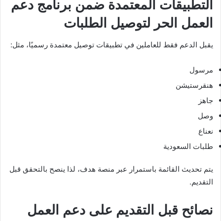
التطبيقات المعتمدة ضمن برنامج دعم
العمل الحر لتوصيل الطلبات
يقبل الدعم فقط للعاملين في تطبيقات توصيل معتمدة رسميًا، مثل:
مرسول
هنقرستيشن
جاهز
وصل
نعناع
طلبات السعودية
يتم تحديث القائمة باستمرار عبر منصة هدف، لذا ينصح بالتحقق قبل
التقديم.
نصائح قبل التقديم على دعم العمل