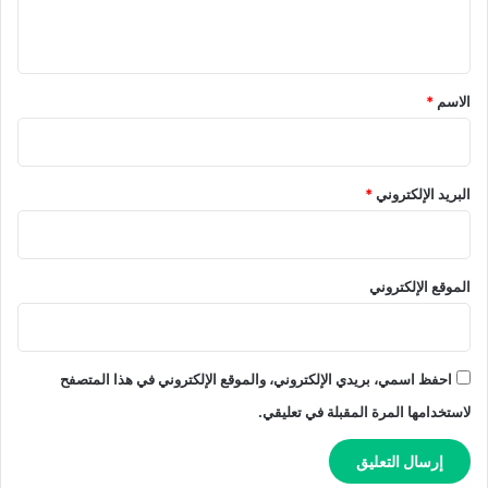
ي
ق
*
الاسم
*
البريد الإلكتروني
*
الموقع الإلكتروني
احفظ اسمي، بريدي الإلكتروني، والموقع الإلكتروني في هذا المتصفح
لاستخدامها المرة المقبلة في تعليقي.