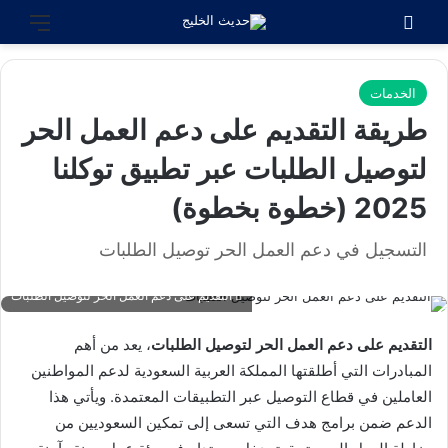
بحث عن
القائ
الخدمات
طريقة التقديم على دعم العمل الحر
لتوصيل الطلبات عبر تطبيق توكلنا
2025 (خطوة بخطوة)
التسجيل في دعم العمل الحر توصيل الطلبات
التقديم على دعم العمل الحر لتوصيل الطلبات
التقديم على دعم العمل الحر لتوصيل الطلبات
، يعد من أهم
المبادرات التي أطلقتها المملكة العربية السعودية لدعم المواطنين
العاملين في قطاع التوصيل عبر التطبيقات المعتمدة. ويأتي هذا
الدعم ضمن برامج هدف التي تسعى إلى تمكين السعوديين من