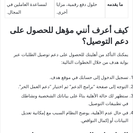
ما يقدمه
حلول دفع رقمية، مزايا
لمساعدة العاملين في
أخرى.
المجال.
كيف أعرف أنني مؤهل للحصول على
دعم التوصيل؟
يمكنك التأكد من أهليتك للحصول على دعم توصيل الطلبات عبر
بوابة هدف من خلال الخطوات التالية:
تسجيل الدخول إلى حسابك في موقع هدف.
التوجه إلى صفحة “برامج الدعم” ثم اختيار “دعم العمل الحر”.
ستظهر لك حالة الأهلية بناءً على بياناتك الشخصية ونشاطك
في تطبيقات التوصيل.
في حال عدم الأهلية، يوضح النظام السبب مع إمكانية تعديل
البيانات أو إكمال النواقص.