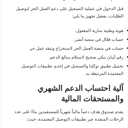
قبل الدخول في عملية التسجيل على دعم العمل الحر لتوصيل
الطلبات، يفضل تجهيز ما يلي:
هوية وطنية سارية المفعول.
حساب فعّال في منصة أبشر.
حساب في منصة العمل الحر لاستخراج وثيقة عمل حر.
رقم آيبان بنكي صحيح لاستلام مبالغ الدعم.
تحميل تطبيق توكلنا والتسجيل في إحدى تطبيقات التوصيل
المعتمدة المرتبطة به.
آلية احتساب الدعم الشهري
والمستحقات المالية
يقدم صندوق هدف دعماً مالياً شهرياً للمستفيدين بناءً على عدد
الرحلات المنفذة عبر تطبيقات التوصيل المعتمدة، حيث: