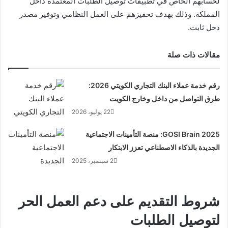
لحسابهم الخاص في تطبيقات توصيل الطلبات المعتمدة داخل
المملكة. وذلك بهدف تحفيزهم على العمل النظامي وتوفير مصدر
دخل ثابت.
مقالات ذات صلة
رقم خدمة عملاء البنك التجاري الكويتي 2026:
طرق التواصل من داخل وخارج الكويت
22 يوليو، 2026
GOSI Brain 2025: منصة التأمينات الاجتماعية
الجديدة بالذكاء الاصطناعي تعزز الابتكار
2 سبتمبر، 2025
شروط التقديم على دعم العمل الحر
لتوصيل الطلبات