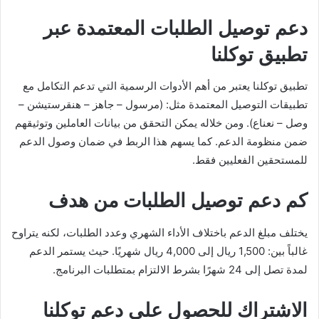
دعم توصيل الطلبات المعتمدة عبر
تطبيق توكلنا
تطبيق توكلنا يعتبر من أهم الأدوات الرسمية التي تدعم التكامل مع
تطبيقات التوصيل المعتمدة مثل: (مرسول – جاهز – هنقرستيشن –
وصل – نعناع). ومن خلاله يمكن التحقق من بيانات العاملين وتوثيقهم
ضمن منظومة الدعم. كما يسهم هذا الربط في ضمان وصول الدعم
للمستحقين الفعليين فقط.
كم دعم توصيل الطلبات من هدف
يختلف مبلغ الدعم باختلاف الأداء الشهري وعدد الطلبات، لكنه يتراوح
غالباً بين: 1,500 ريال إلى 4,000 ريال شهريًا. حيث يستمر الدعم
لمدة تصل إلى 24 شهرًا بشرط الالتزام بمتطلبات البرنامج.
الاشتراك للحصول على دعم توكلنا