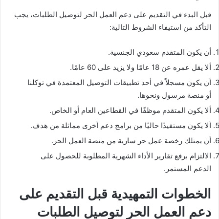
قبل البدء في التقديم على دعم العمل الحر لتوصيل الطلبات، يجب
التأكد من استيفاء الشروط التالية:
أن يكون المتقدم سعودي الجنسية.
ألا يقل عمره عن 18 عامًا ولا يزيد على 60 عامًا.
أن يكون مسجلاً في أحد تطبيقات التوصيل المعتمدة في توكلنا
أو منصة مرسول ونحوها.
ألا يكون المتقدم موظفًا في القطاعين العام أو الخاص.
ألا يكون مستفيدًا حاليًا من برامج دعم أخرى مماثلة من هدف.
أن يمتلك رخصة عمل حر سارية من منصة العمل الحر.
الالتزام برفع تقارير الأداء الشهرية المطلوبة للحصول على
الدعم المستمر.
الخطوات التمهيدية قبل التقديم على
دعم العمل الحر لتوصيل الطلبات