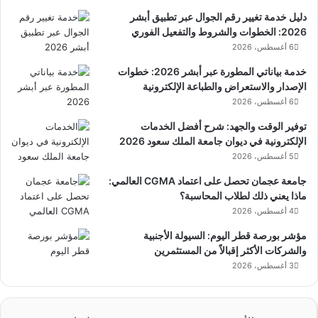
دليل خدمة تغيير رقم الجوال عبر تطبيق أبشر
2026: الخطوات والشروط والتفعيل الفوري
6 أغسطس، 2026
خدمة بياناتي المطورة عبر أبشر 2026: خطوات
الإصدار والاستعراض والطباعة الإلكترونية
6 أغسطس، 2026
توفير الوقت والجهد: شرح أفضل الخدمات
الإلكترونية في ديوان جامعة الملك سعود 2026
5 أغسطس، 2026
جامعة عجمان تحصل على اعتماد CGMA العالمي:
ماذا يعني ذلك لطلاب المحاسبة؟
4 أغسطس، 2026
مؤشر بورصة قطر اليوم: السيولة الأجنبية
والشركات الأكثر إقبالاً من المستثمرين
3 أغسطس، 2026