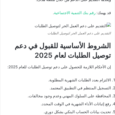
قد يهمك:
رقم بنك التنمية الاجتماعية
.
التقديم على دعم العمل الحر لتوصيل الطلبات
الشروط الأساسية للقبول في دعم
توصيل الطلبات لعام 2025
إن الأحكام اللازمة للحصول على دعم توصيل الطلبات للعام 2025:
الالتزام بعدد الطلبات الشهرية المطلوبة.
التسجيل المنتظم في التطبيق المعتمد.
المحافظة على السلوك المهني وعدم وجود مخالفات.
رفع إثباتات الأداء الشهرية في الوقت المحدد.
تحديث بيانات الحساب البنكي بشكل دوري.