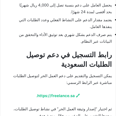
يحصل العامل على دعم بنسبة تصل إلى 4,000 ريال شهريًا
بحد أقصى لمدة 24 شهرًا.
يعتمد مقدار الدعم على النشاط الفعلي وعدد الطلبات التي
ينفذها العامل.
يتم صرف الدعم بشكل شهري بعد توثيق الأداء والتحقق من
البيانات عبر النظام.
رابط التسجيل في دعم توصيل
الطلبات السعودية
يمكن التسجيل والتقديم على دعم العمل الحر لتوصيل الطلبات
مباشرة عبر الرابط الرسمي:
🔗 https://freelance.sa.
ثم اختيار “إصدار وثيقة العمل الحر” في نشاط توصيل الطلبات،
وبعدها التقديم على الدعم من خلال منصة هدف.