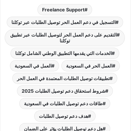
Freelance Support
التسجيل في دعم العمل الحر توصيل الطلبات عبر توكلنا
التقديم على دعم العمل الحر لتوصيل الطلبات عبر تطبيق
توكلنا
الخدمات التي يقدمها التطبيق الوطني الشامل توكلنا
العمل الحر في السعودية
العمل في السعودية
تطبيقات توصيل الطلبات المعتمدة في العمل الحر
شروط استحقاق دعم توصيل الطلبات 2025
طاقات دعم توصيل الطلبات في السعودية
هدف دعم توصيل الطلبات
هل دعم توصيل الطلبات يؤثر على الضمان