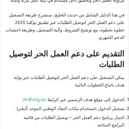
مزاولة العمل الحر وتحقيق دخل مستدام في بيئة عمل مرنة وآمنة.
في هذا الدليل الشامل من حديث الخليج، سنشرح طريقة التسجيل
على دعم العمل الحر لتوصيل الطلبات عبر تطبيق توكلنا 2025
خطوة بخطوة، مع توضيح الشروط، وآلية التسجيل، وطريقة احتساب
الدعم الشهري.
التقديم على دعم العمل الحر لتوصيل
الطلبات
يمكن التسجيل على دعم العمل الحر لتوصيل الطلبات عبر بوابة
هدف باتباع الخطوات التالية:
الدخول إلى موقع هدف الرسمي عبر الرابط:
hrdf.org.sa
.
تسجيل الدخول باستخدام بيانات النفاذ الوطني الموحد (أبشر).
اختيار برنامج دعم العمل الحر – توصيل الطلبات من قائمة
البرامج المتاحة.