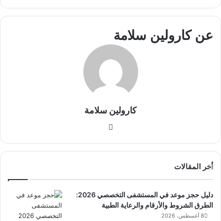
عن كارولين سلامة
كارولين سلامة
موق
ع
الوي
ب
أخر المقالات
دليل حجز موعد في المستشفى التخصصي 2026:
الطرق الشروط والأرقام والرعاية الطبية
8 أغسطس، 2026