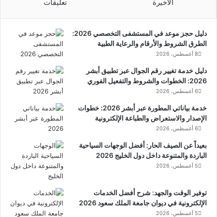
الأخيرة
تعليقات
دليل حجز موعد في المستشفى التخصصي 2026:
الطرق الشروط والأرقام والرعاية الطبية
8 أغسطس، 2026
دليل خدمة تغيير رقم الجوال عبر تطبيق أبشر
2026: الخطوات والشروط والتفعيل الفوري
6 أغسطس، 2026
خدمة بياناتي المطورة عبر أبشر 2026: خطوات
الإصدار والاستعراض والطباعة الإلكترونية
6 أغسطس، 2026
بعيداً عن الصيف الحار: أفضل الوجهات السياحية
الباردة والمتنوعة داخل دول الخليج 2026
5 أغسطس، 2026
توفير الوقت والجهد: شرح أفضل الخدمات
الإلكترونية في ديوان جامعة الملك سعود 2026
5 أغسطس، 2026