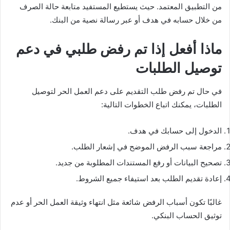
من التطبيق المعتمد. حيث يستطيع المستفيد متابعة حالة الصرف
من خلال حسابه في هدف أو عبر رسالة نصية من البنك.
ماذا أفعل إذا تم رفض طلبي في دعم
توصيل الطلبات
في حال تم رفض طلب التقديم على دعم العمل الحر لتوصيل
الطلبات، يمكنك اتباع الخطوات التالية:
الدخول إلى حسابك في هدف.
مراجعة سبب الرفض الموضح في إشعار الطلب.
تصحيح البيانات أو رفع المستندات المطلوبة من جديد.
إعادة تقديم الطلب بعد استيفاء جميع الشروط.
غالبًا تكون أسباب الرفض شائعة مثل انتهاء وثيقة العمل الحر أو عدم
توثيق الحساب البنكي.