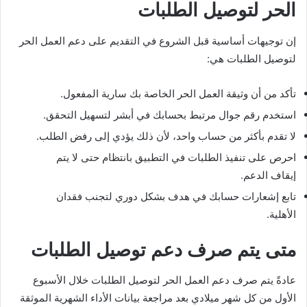
الحر لتوصيل الطلبات
إن توجيهات أساسية قبل الشروع في التقديم على دعم العمل الحر
لتوصيل الطلبات هي:
تأكد من أن وثيقة العمل الحر الخاصة بك سارية المفعول.
استخدم رقم جوال مرتبط بحسابك في أبشر لتسهيل التحقق.
لا تقدم بأكثر من حساب واحد، لأن ذلك يؤدي إلى رفض الطلب.
احرص على تنفيذ الطلبات في التطبيق بانتظام حتى لا يتم
إيقاف الدعم.
تابع إشعارات حسابك في هدف بشكل دوري لتجنب فقدان
الأهلية.
متى يتم صرف دعم توصيل الطلبات
عادةً يتم صرف دعم العمل الحر لتوصيل الطلبات خلال الأسبوع
الأول من كل شهر ميلادي بعد مراجعة بيانات الأداء الشهرية الموثقة