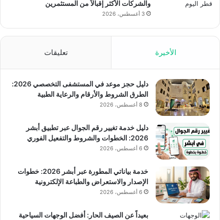
والشركات الأكثر إقبالاً من المستثمرين
3 أغسطس، 2026
الأخيرة
تعليقات
دليل حجز موعد في المستشفى التخصصي 2026:
الطرق الشروط والأرقام والرعاية الطبية
8 أغسطس، 2026
دليل خدمة تغيير رقم الجوال عبر تطبيق أبشر
2026: الخطوات والشروط والتفعيل الفوري
6 أغسطس، 2026
خدمة بياناتي المطورة عبر أبشر 2026: خطوات
الإصدار والاستعراض والطباعة الإلكترونية
6 أغسطس، 2026
بعيداً عن الصيف الحار: أفضل الوجهات السياحية