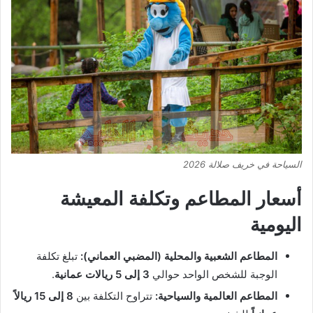
السياحة في خريف صلالة 2026
أسعار المطاعم وتكلفة المعيشة
اليومية
المطاعم الشعبية والمحلية (المضبي العماني):
تبلغ تكلفة
الوجبة للشخص الواحد حوالي
3 إلى 5 ريالات عمانية
.
المطاعم العالمية والسياحية:
تتراوح التكلفة بين
8 إلى 15 ريالاً