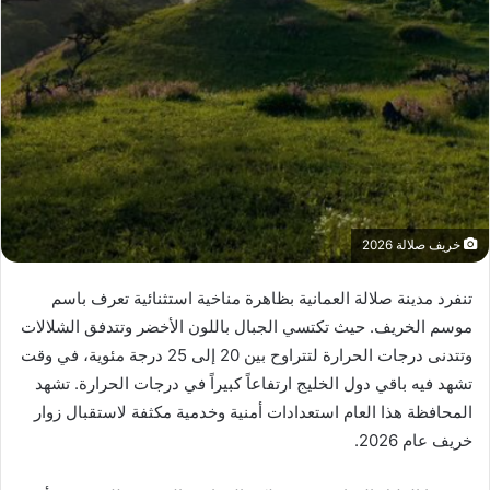
خريف صلالة 2026
تنفرد مدينة صلالة العمانية بظاهرة مناخية استثنائية تعرف باسم
موسم الخريف. حيث تكتسي الجبال باللون الأخضر وتتدفق الشلالات
وتتدنى درجات الحرارة لتتراوح بين 20 إلى 25 درجة مئوية، في وقت
تشهد فيه باقي دول الخليج ارتفاعاً كبيراً في درجات الحرارة. تشهد
المحافظة هذا العام استعدادات أمنية وخدمية مكثفة لاستقبال زوار
خريف عام 2026.