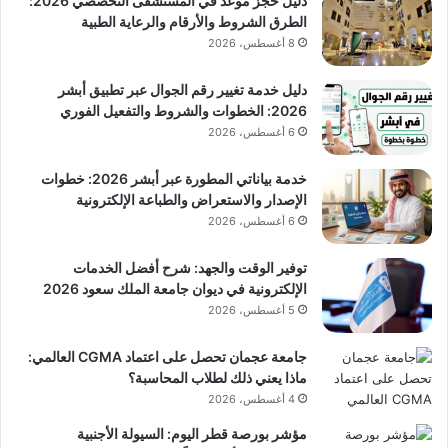
دليل حجز موعد في المستشفى التخصصي 2026:
الطرق الشروط والأرقام والرعاية الطبية
8 أغسطس، 2026
دليل خدمة تغيير رقم الجوال عبر تطبيق أبشر
2026: الخطوات والشروط والتفعيل الفوري
6 أغسطس، 2026
خدمة بياناتي المطورة عبر أبشر 2026: خطوات
الإصدار والاستعراض والطباعة الإلكترونية
6 أغسطس، 2026
توفير الوقت والجهد: شرح أفضل الخدمات
الإلكترونية في ديوان جامعة الملك سعود 2026
5 أغسطس، 2026
جامعة عجمان تحصل على اعتماد CGMA العالمي:
ماذا يعني ذلك لطلاب المحاسبة؟
4 أغسطس، 2026
مؤشر بورصة قطر اليوم: السيولة الأجنبية