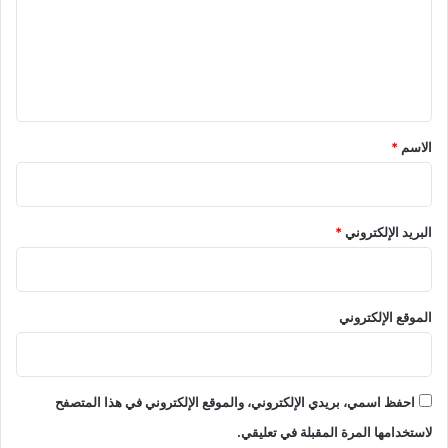
ع
ل
ي
ق
*
الاسم
*
البريد الإلكتروني
*
الموقع الإلكتروني
احفظ اسمي، بريدي الإلكتروني، والموقع الإلكتروني في هذا المتصفح
لاستخدامها المرة المقبلة في تعليقي.