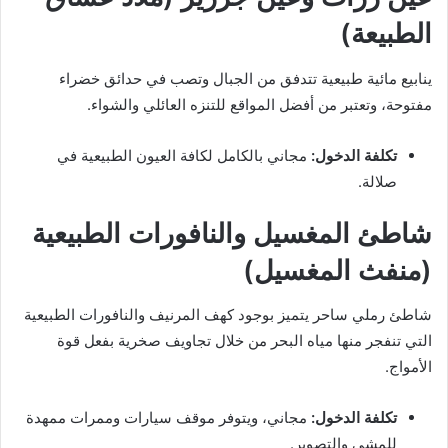
الطبيعة)
ينابيع مائية طبيعية تتدفق من الجبال وتصب في حدائق خضراء
مفتوحة، وتعتبر من أفضل المواقع للتنزه العائلي والشواء.
تكلفة الدخول:
مجاني بالكامل لكافة العيون الطبيعية في
صلالة.
شاطئ المغسيل والنافورات الطبيعية
(منفث المغسيل)
شاطئ رملي ساحر يتميز بوجود كهف المرنيف والنافورات الطبيعية
التي تنفجر منها مياه البحر من خلال تجاويف صخرية بفعل قوة
الأمواج.
تكلفة الدخول:
مجاني، ويتوفر موقف سيارات وممرات ممهدة
للمشي والتصوير.