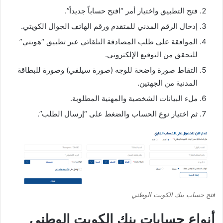
فتح التطبيق واختيار أمر “افتح حساباً جديداً”.
إدخال الرقم المدني للمتقدم ورقم الهاتف الجوال الكويتي.
الموافقة على طلب المصادقة التلقائي عبر تطبيق “هويتي”
للتحقق من التوقيع الإلكتروني.
التقاط صورة واضحة للوجه (صورة سيلفي) وصورة للبطاقة
المدنية من الجهتين.
ملء البيانات الشخصية والمهنية المطلوبة.
ثم اختيار نوع الحساب والضغط على “إرسال الطلب”.
فتح حساب بنك الكويت الوطني
أنواع حسابات بنك الكويت الوطني