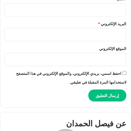
البريد الإلكتروني
*
الموقع الإلكتروني
احفظ اسمي، بريدي الإلكتروني، والموقع الإلكتروني في هذا المتصفح
لاستخدامها المرة المقبلة في تعليقي.
عن فيصل الحمدان