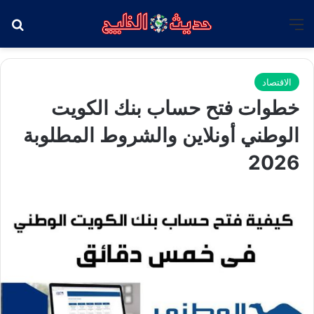
القائمة
بح
الاقتصاد
خطوات فتح حساب بنك الكويت
الوطني أونلاين والشروط المطلوبة
2026