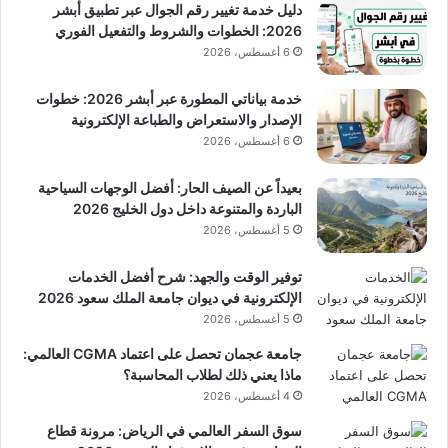
دليل خدمة تغيير رقم الجوال عبر تطبيق أبشر
2026: الخطوات والشروط والتفعيل الفوري
6 أغسطس، 2026
خدمة بياناتي المطورة عبر أبشر 2026: خطوات
الإصدار والاستعراض والطباعة الإلكترونية
6 أغسطس، 2026
بعيداً عن الصيف الحار: أفضل الوجهات السياحية
الباردة والمتنوعة داخل دول الخليج 2026
5 أغسطس، 2026
توفير الوقت والجهد: شرح أفضل الخدمات
الإلكترونية في ديوان جامعة الملك سعود 2026
5 أغسطس، 2026
جامعة عجمان تحصل على اعتماد CGMA العالمي:
ماذا يعني ذلك لطلاب المحاسبة؟
4 أغسطس، 2026
سوق السفر العالمي في الرياض: مرونة قطاع