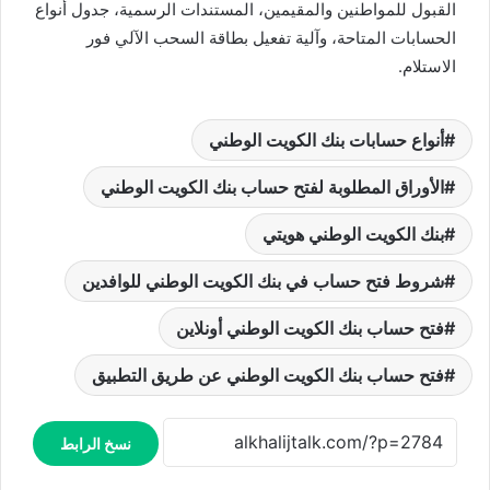
القبول للمواطنين والمقيمين، المستندات الرسمية، جدول أنواع
الحسابات المتاحة، وآلية تفعيل بطاقة السحب الآلي فور
الاستلام.
أنواع حسابات بنك الكويت الوطني
الأوراق المطلوبة لفتح حساب بنك الكويت الوطني
بنك الكويت الوطني هويتي
شروط فتح حساب في بنك الكويت الوطني للوافدين
فتح حساب بنك الكويت الوطني أونلاين
فتح حساب بنك الكويت الوطني عن طريق التطبيق
نسخ الرابط