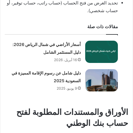
تحديد الغرض من فتح الحساب (حساب راتب، حساب توفير، أو
حساب شخصي).
مقالات ذات صلة
أسعار الأراضي في شمال الرياض 2026:
دليل المستثمر الشامل
16 أبريل، 2026
دليل شامل عن رسوم الإقامة المميزة في
السعودية 2025
9 يونيو، 2025
الأوراق والمستندات المطلوبة لفتح
حساب بنك الوطني