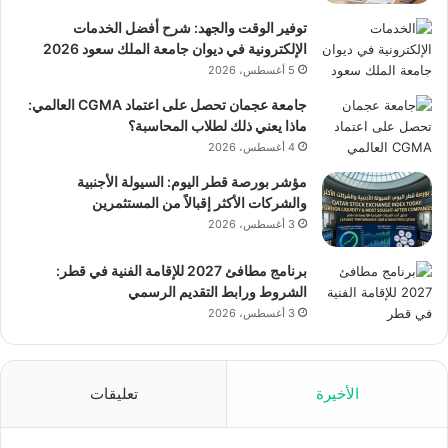
توفير الوقت والجهد: شرح أفضل الخدمات
الإلكترونية في ديوان جامعة الملك سعود 2026
5 أغسطس، 2026
جامعة عجمان تحصل على اعتماد CGMA العالمي:
ماذا يعني ذلك لطلاب المحاسبة؟
4 أغسطس، 2026
مؤشر بورصة قطر اليوم: السيولة الأجنبية
والشركات الأكثر إقبالاً من المستثمرين
3 أغسطس، 2026
برنامج مطافئ 2027 للإقامة الفنية في قطر:
الشروط ورابط التقديم الرسمي
3 أغسطس، 2026
الأخيرة
تعليقات