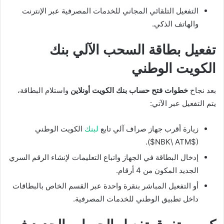
التفعيل التلقائي المجاني للخدمات المصرفية عبر الإنترنت
والهاتف الذكي.
تفعيل بطاقة السحب الآلي بنك
الكويت الوطني
بعد نجاح
خطوات فتح حساب بنك الكويت أونلاين
واستلام البطاقة،
يتم التفعيل عبر الآتي:
زيارة أقرب جهاز صراف آلي تابع
لبنك
الكويت الوطني
).
$NBK\ ATM$
(
إدخال البطاقة في الجهاز واتباع التعليمات لإنشاء الرقم السري
الجديد المكون من 4 أرقام.
أو التفعيل المباشر بنقرة واحدة عبر القسم الخاص بالبطاقات
داخل تطبيق الوطني للخدمات المصرفية.