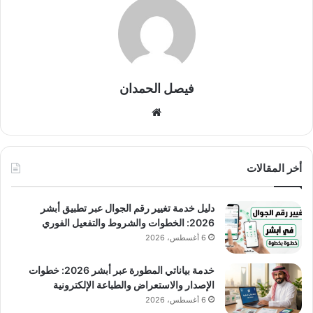
فيصل الحمدان
موق
ع
الوي
ب
أخر المقالات
دليل خدمة تغيير رقم الجوال عبر تطبيق أبشر
2026: الخطوات والشروط والتفعيل الفوري
6 أغسطس، 2026
خدمة بياناتي المطورة عبر أبشر 2026: خطوات
الإصدار والاستعراض والطباعة الإلكترونية
6 أغسطس، 2026