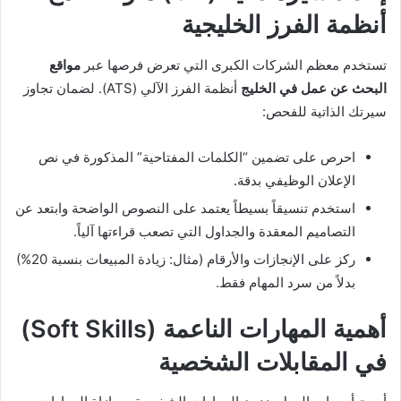
أنظمة الفرز الخليجية
تستخدم معظم الشركات الكبرى التي تعرض فرصها عبر
مواقع
البحث عن عمل في الخليج
أنظمة الفرز الآلي (ATS). لضمان تجاوز
سيرتك الذاتية للفحص:
احرص على تضمين “الكلمات المفتاحية” المذكورة في نص
الإعلان الوظيفي بدقة.
استخدم تنسيقاً بسيطاً يعتمد على النصوص الواضحة وابتعد عن
التصاميم المعقدة والجداول التي تصعب قراءتها آلياً.
ركز على الإنجازات والأرقام (مثال: زيادة المبيعات بنسبة 20%)
بدلاً من سرد المهام فقط.
أهمية المهارات الناعمة (Soft Skills)
في المقابلات الشخصية