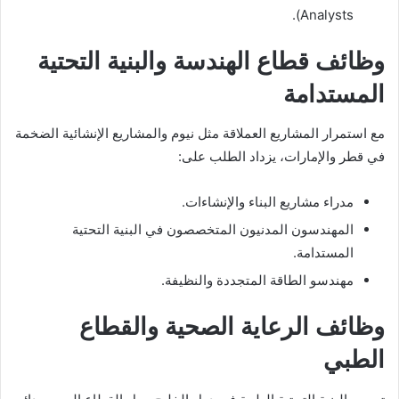
Analysts).
وظائف قطاع الهندسة والبنية التحتية
المستدامة
مع استمرار المشاريع العملاقة مثل نيوم والمشاريع الإنشائية الضخمة
في قطر والإمارات، يزداد الطلب على:
مدراء مشاريع البناء والإنشاءات.
المهندسون المدنيون المتخصصون في البنية التحتية
المستدامة.
مهندسو الطاقة المتجددة والنظيفة.
وظائف الرعاية الصحية والقطاع
الطبي