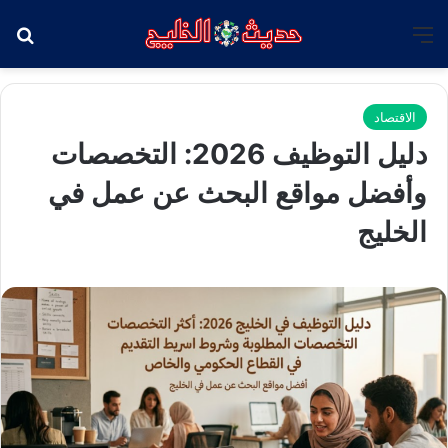
القائمة
بح
الاقتصاد
دليل التوظيف 2026: التخصصات
وأفضل مواقع البحث عن عمل في
الخليج