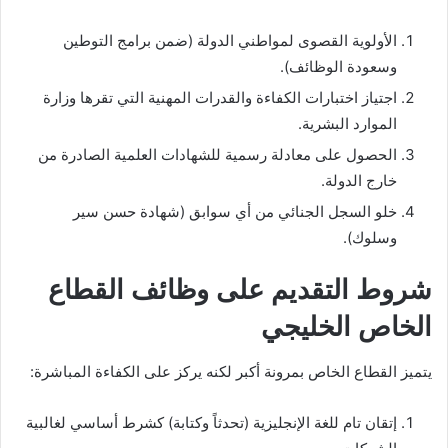
الأولوية القصوى لمواطني الدولة (ضمن برامج التوطين
وسعودة الوظائف).
اجتياز اختبارات الكفاءة والقدرات المهنية التي تقرها وزارة
الموارد البشرية.
الحصول على معادلة رسمية للشهادات العلمية الصادرة من
خارج الدولة.
خلو السجل الجنائي من أي سوابق (شهادة حسن سير
وسلوك).
شروط التقديم على وظائف القطاع
الخاص الخليجي
يتميز القطاع الخاص بمرونة أكبر لكنه يركز على الكفاءة المباشرة:
إتقان تام للغة الإنجليزية (تحدثاً وكتابة) كشرط أساسي لغالبية