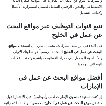
والشركات اليوم عن الكفاءات القادرة على مواكبة طفرة الذكاء
الاصطناعي والتحول الرقمي الشامل لضمان استمرارية الأعمال
وكفاءة التشغيل.
تتبع قنوات التوظيف عبر مواقع البحث
عن عمل في الخليج
قبل البدء في مراسلة الشركات، يجب أن تدرك أن استخدام
مواقع
البحث عن عمل في الخليج
المعتمدة رسمياً هو خطوتك الأولى
والأساسية للوصول إلى مدراء التوظيف مباشرة وتجنب إعلانات
الوظائف الوهمية.
أفضل مواقع البحث عن عمل في
الإمارات
إن كنت تستهدف سوق الإمارات (دبي وأبوظبي)، فإن الاختيار الأول
كأفضل
موقع البحث عن عمل في الخليج
مخصص للوظائف الإماراتية