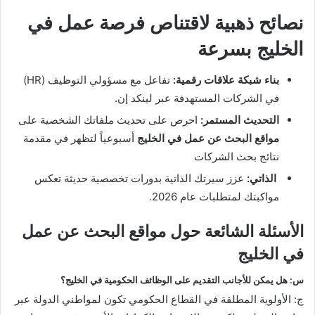
نصائح ذهبية لاقتناص فرصة عمل في
الخليج بسرعة
بناء شبكة علاقات رقمية:
تفاعل مع مسؤولي التوظيف (HR)
في الشركات المستهدفة عبر لينكد إن.
التحديث المستمر:
احرص على تحديث ملفاتك الشخصية على
مواقع البحث عن عمل في الخليج
أسبوعياً لتظهر في مقدمة
نتائج بحث الشركات
الذاتي:
عزز سيرتك الذاتية بدورات تخصصية حديثة تعكس
مواكبتك لمتطلبات عام 2026.
الأسئلة الشائعة حول مواقع البحث عن عمل
في الخليج
س: هل يمكن للأجانب التقديم على الوظائف الحكومية في الخليج؟
ج: الأولوية المطلقة في القطاع الحكومي تكون لمواطني الدولة عبر