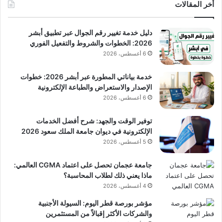
ب
أخر المقالات
دليل خدمة تغيير رقم الجوال عبر تطبيق أبشر
2026: الخطوات والشروط والتفعيل الفوري
6 أغسطس، 2026
خدمة بياناتي المطورة عبر أبشر 2026: خطوات
الإصدار والاستعراض والطباعة الإلكترونية
6 أغسطس، 2026
توفير الوقت والجهد: شرح أفضل الخدمات
الإلكترونية في ديوان جامعة الملك سعود 2026
5 أغسطس، 2026
جامعة عجمان تحصل على اعتماد CGMA العالمي:
ماذا يعني ذلك لطلاب المحاسبة؟
4 أغسطس، 2026
مؤشر بورصة قطر اليوم: السيولة الأجنبية
والشركات الأكثر إقبالاً من المستثمرين