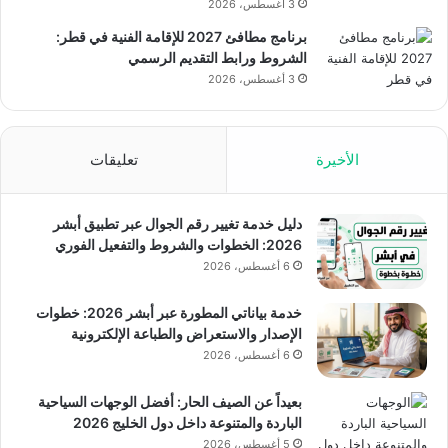
3 أغسطس، 2026
برنامج مطافئ 2027 للإقامة الفنية في قطر:
الشروط ورابط التقديم الرسمي
3 أغسطس، 2026
الأخيرة
تعليقات
دليل خدمة تغيير رقم الجوال عبر تطبيق أبشر
2026: الخطوات والشروط والتفعيل الفوري
6 أغسطس، 2026
خدمة بياناتي المطورة عبر أبشر 2026: خطوات
الإصدار والاستعراض والطباعة الإلكترونية
6 أغسطس، 2026
بعيداً عن الصيف الحار: أفضل الوجهات السياحية
الباردة والمتنوعة داخل دول الخليج 2026
5 أغسطس، 2026