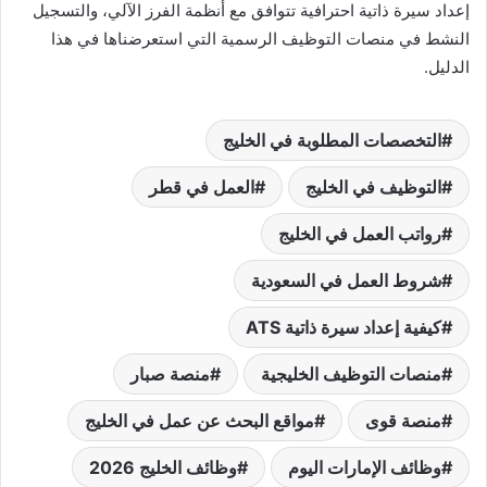
إعداد سيرة ذاتية احترافية تتوافق مع أنظمة الفرز الآلي، والتسجيل
النشط في منصات التوظيف الرسمية التي استعرضناها في هذا
الدليل.
التخصصات المطلوبة في الخليج
التوظيف في الخليج
العمل في قطر
رواتب العمل في الخليج
شروط العمل في السعودية
كيفية إعداد سيرة ذاتية ATS
منصات التوظيف الخليجية
منصة صبار
منصة قوى
مواقع البحث عن عمل في الخليج
وظائف الإمارات اليوم
وظائف الخليج 2026