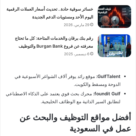
خسائر سوقية حادة.. تحديث أسعار العملات الرقمية
اليوم الأحد ومستويات الدعم الجديدة
29 مارس، 2026
رقم بنك برقان والخدمات المتاحة: كل ما تحتاج
معرفته عن فروع Burgan Bank والتوظيف
6 ديسمبر، 2025
GulfTalent:
موقع رائد يوفر آلاف الشواغر الأسبوعية في
الدوحة ومسقط والكويت.
foundit Gulf:
محرك بحث قوي يعتمد على الذكاء الاصطناعي
لتطابق السير الذاتية مع الوظائف الخليجية.
أفضل مواقع التوظيف والبحث عن
عمل في السعودية