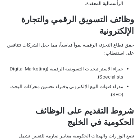
الرأسمالية المعقدة.
وظائف التسويق الرقمي والتجارة
الإلكترونية
حقق قطاع التجزئة الرقمية نمواً قياسياً، مما جعل الشركات تتنافس
على استقطاب:
خبراء الاستراتيجيات التسويقية الرقمية (Digital Marketing
Specialists).
مدراء قنوات البيع الإلكتروني وخبراء تحسين محركات البحث
(SEO).
شروط التقديم على الوظائف
الحكومية في الخليج
تضع الوزارات والهيئات الحكومية معايير صارمة للتعيين تشمل: