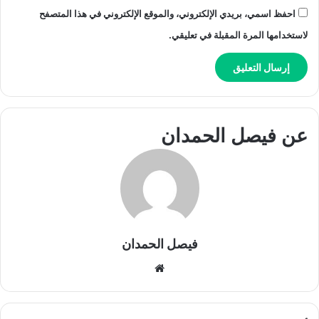
احفظ اسمي، بريدي الإلكتروني، والموقع الإلكتروني في هذا المتصفح
لاستخدامها المرة المقبلة في تعليقي.
عن فيصل الحمدان
فيصل الحمدان
موق
ع
الوي